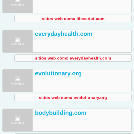
sitios web como lifescript.com
everydayhealth.com
sitios web como everydayhealth.com
evolutionary.org
sitios web como evolutionary.org
bodybuilding.com