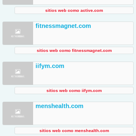
sitios web como active.com
fitnessmagnet.com
sitios web como fitnessmagnet.com
iifym.com
sitios web como iifym.com
menshealth.com
sitios web como menshealth.com