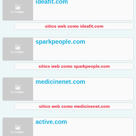
ideafit.com
sitios web como ideafit.com
sparkpeople.com
sitios web como sparkpeople.com
medicinenet.com
sitios web como medicinenet.com
active.com