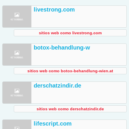
livestrong.com
sitios web como livestrong.com
botox-behandlung-w
sitios web como botox-behandlung-wien.at
derschatzindir.de
sitios web como derschatzindir.de
lifescript.com