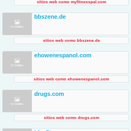
sitios web como myfitnesspal.com
bbszene.de
sitios web como bbszene.de
ehowenespanol.com
sitios web como ehowenespanol.com
drugs.com
sitios web como drugs.com