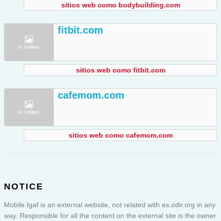
sitios web como bodybuilding.com
fitbit.com
sitios web como fitbit.com
cafemom.com
sitios web como cafemom.com
NOTICE
Mobile Igaf is an external website, not related with es.odir.org in any
way. Responsible for all the content on the external site is the owner