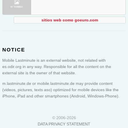
sitios web como goeuro.com
NOTICE
Mobile Lastminute is an external website, not related with
es.odir.org in any way. Responsible for all the content on the
external site is the owner of that website.
m.lastminute.de or
mobile.lastminute.de
may provide content
(videos, pictures, texts aso) optimized for mobile devices like the
iPhone, iPad and other smartphones (Android, Windows-Phone).
© 2006-2026
DATA PRIVACY STATEMENT