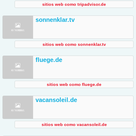
sitios web como tripadvisor.de
sonnenklar.tv
sitios web como sonnenklar.tv
fluege.de
sitios web como fluege.de
vacansoleil.de
sitios web como vacansoleil.de