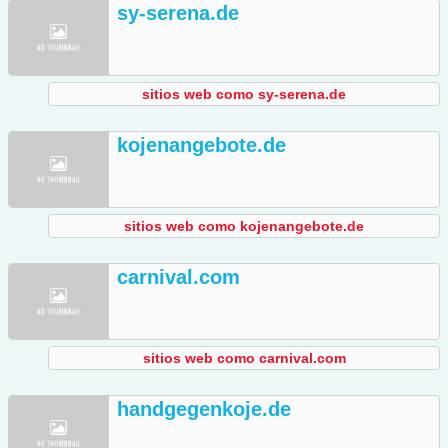
sy-serena.de
sitios web como sy-serena.de
kojenangebote.de
sitios web como kojenangebote.de
carnival.com
sitios web como carnival.com
handgegenkoje.de