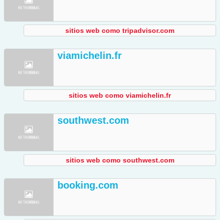
sitios web como tripadvisor.com
viamichelin.fr
sitios web como viamichelin.fr
southwest.com
sitios web como southwest.com
booking.com