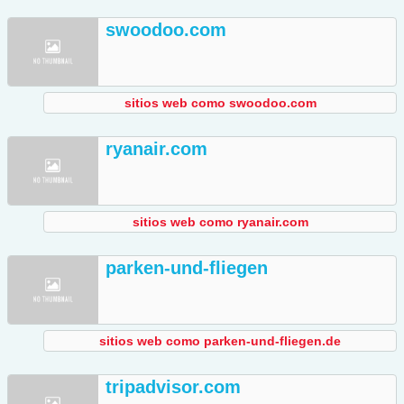
swoodoo.com
sitios web como swoodoo.com
ryanair.com
sitios web como ryanair.com
parken-und-fliegen
sitios web como parken-und-fliegen.de
tripadvisor.com