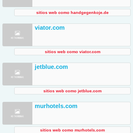
sitios web como handgegenkoje.de
viator.com
sitios web como viator.com
jetblue.com
sitios web como jetblue.com
murhotels.com
sitios web como murhotels.com