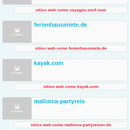
sitios web como voyages-sncf.com
ferienhausmiete.de
sitios web como ferienhausmiete.de
kayak.com
sitios web como kayak.com
mallorca-partyreis
sitios web como mallorca-partyreisen.de