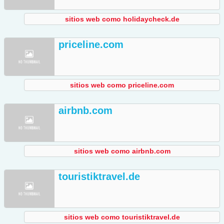
sitios web como holidaycheck.de
priceline.com
sitios web como priceline.com
airbnb.com
sitios web como airbnb.com
touristiktravel.de
sitios web como touristiktravel.de