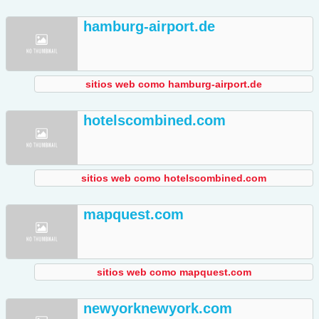
hamburg-airport.de
sitios web como hamburg-airport.de
hotelscombined.com
sitios web como hotelscombined.com
mapquest.com
sitios web como mapquest.com
newyorknewyork.com