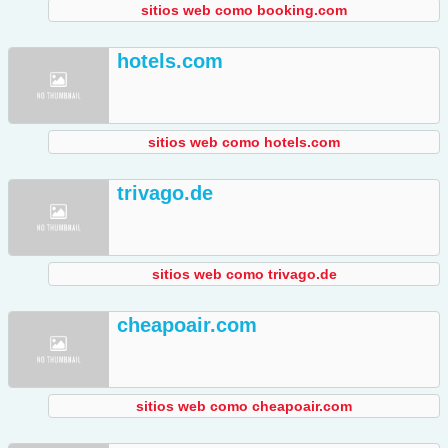
sitios web como booking.com
hotels.com
sitios web como hotels.com
trivago.de
sitios web como trivago.de
cheapoair.com
sitios web como cheapoair.com