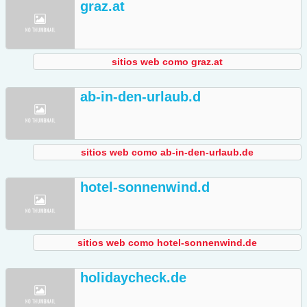
graz.at
sitios web como graz.at
ab-in-den-urlaub.d
sitios web como ab-in-den-urlaub.de
hotel-sonnenwind.d
sitios web como hotel-sonnenwind.de
holidaycheck.de