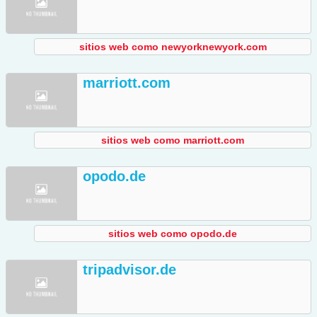
sitios web como newyorknewyork.com
marriott.com
sitios web como marriott.com
opodo.de
sitios web como opodo.de
tripadvisor.de