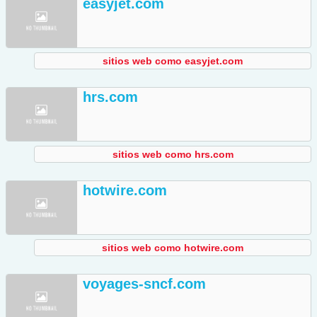
easyjet.com
sitios web como easyjet.com
hrs.com
sitios web como hrs.com
hotwire.com
sitios web como hotwire.com
voyages-sncf.com