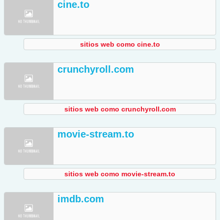
cine.to
sitios web como cine.to
crunchyroll.com
sitios web como crunchyroll.com
movie-stream.to
sitios web como movie-stream.to
imdb.com