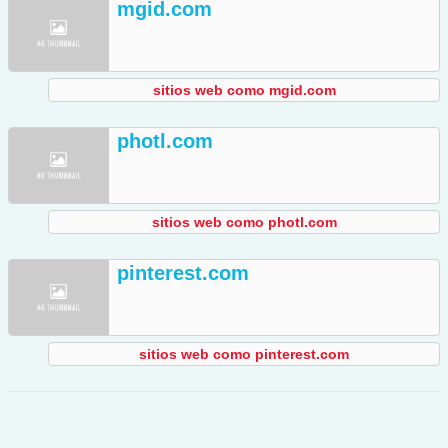
mgid.com
sitios web como mgid.com
photl.com
sitios web como photl.com
pinterest.com
sitios web como pinterest.com