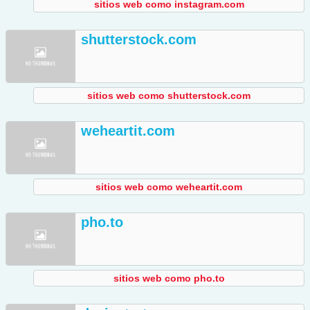
sitios web como instagram.com
shutterstock.com
sitios web como shutterstock.com
weheartit.com
sitios web como weheartit.com
pho.to
sitios web como pho.to