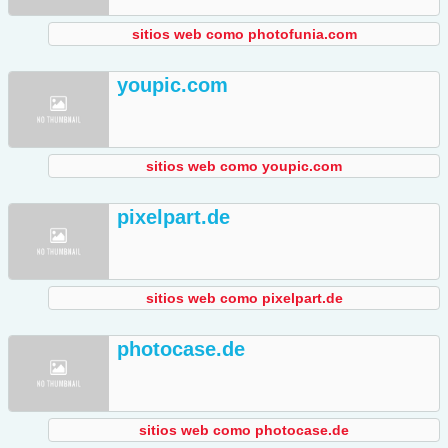
sitios web como photofunia.com
youpic.com
sitios web como youpic.com
pixelpart.de
sitios web como pixelpart.de
photocase.de
sitios web como photocase.de