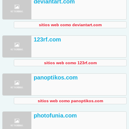
deviantart.com
sitios web como deviantart.com
123rf.com
sitios web como 123rf.com
panoptikos.com
sitios web como panoptikos.com
photofunia.com