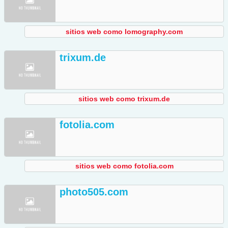
sitios web como lomography.com
trixum.de
sitios web como trixum.de
fotolia.com
sitios web como fotolia.com
photo505.com