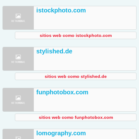
istockphoto.com
sitios web como istockphoto.com
stylished.de
sitios web como stylished.de
funphotobox.com
sitios web como funphotobox.com
lomography.com