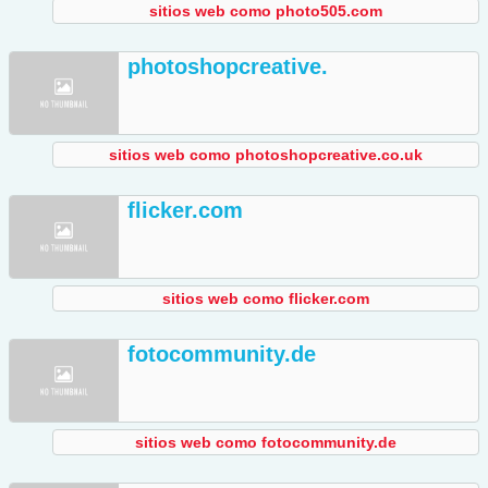
sitios web como photo505.com
photoshopcreative.
sitios web como photoshopcreative.co.uk
flicker.com
sitios web como flicker.com
fotocommunity.de
sitios web como fotocommunity.de