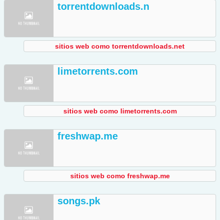
torrentdownloads.n
sitios web como torrentdownloads.net
limetorrents.com
sitios web como limetorrents.com
freshwap.me
sitios web como freshwap.me
songs.pk