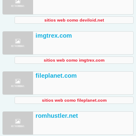
sitios web como deviloid.net
imgtrex.com
sitios web como imgtrex.com
fileplanet.com
sitios web como fileplanet.com
romhustler.net