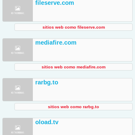
fileserve.com
sitios web como fileserve.com
mediafire.com
sitios web como mediafire.com
rarbg.to
sitios web como rarbg.to
oload.tv