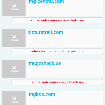
img-central.com
sitios web como img-central.com
picturetrail.com
sitios web como picturetrail.com
imageshack.us
sitios web como imageshack.us
imgbox.com