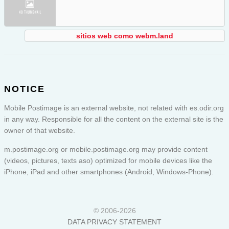
sitios web como webm.land
NOTICE
Mobile Postimage is an external website, not related with es.odir.org
in any way. Responsible for all the content on the external site is the
owner of that website.
m.postimage.org or
mobile.postimage.org
may provide content
(videos, pictures, texts aso) optimized for mobile devices like the
iPhone, iPad and other smartphones (Android, Windows-Phone).
© 2006-2026
DATA PRIVACY STATEMENT