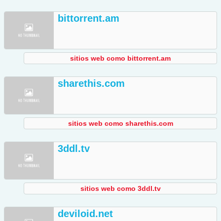
bittorrent.am
sitios web como bittorrent.am
sharethis.com
sitios web como sharethis.com
3ddl.tv
sitios web como 3ddl.tv
deviloid.net