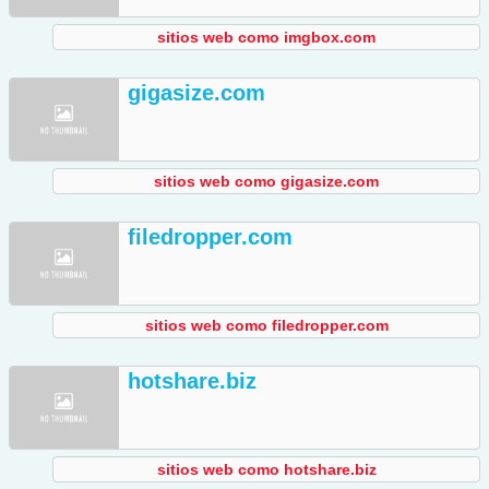
sitios web como imgbox.com
gigasize.com
sitios web como gigasize.com
filedropper.com
sitios web como filedropper.com
hotshare.biz
sitios web como hotshare.biz