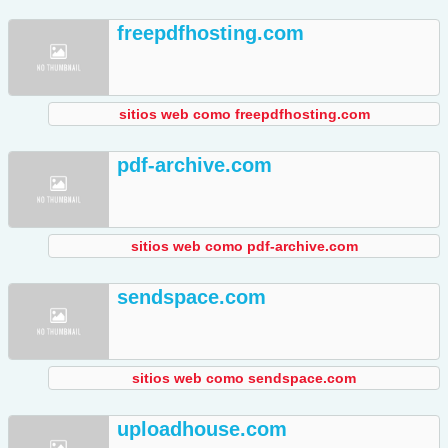
freepdfhosting.com
sitios web como freepdfhosting.com
pdf-archive.com
sitios web como pdf-archive.com
sendspace.com
sitios web como sendspace.com
uploadhouse.com