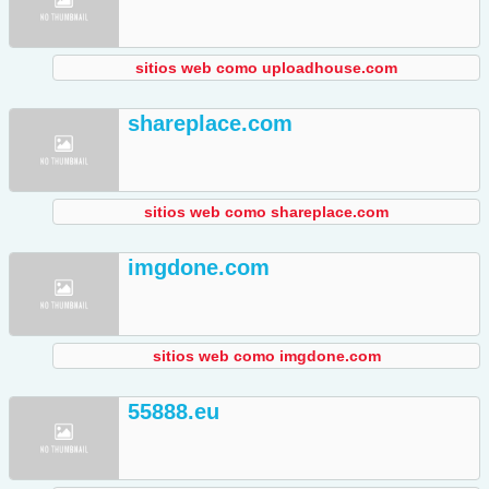
sitios web como uploadhouse.com
shareplace.com
sitios web como shareplace.com
imgdone.com
sitios web como imgdone.com
55888.eu