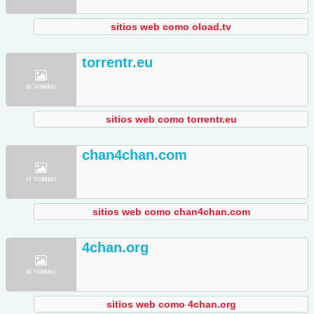
sitios web como oload.tv
torrentr.eu
sitios web como torrentr.eu
chan4chan.com
sitios web como chan4chan.com
4chan.org
sitios web como 4chan.org