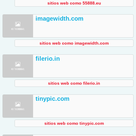
sitios web como 55888.eu
imagewidth.com
sitios web como imagewidth.com
filerio.in
sitios web como filerio.in
tinypic.com
sitios web como tinypic.com