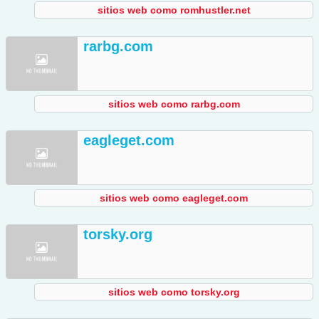
sitios web como romhustler.net
rarbg.com
sitios web como rarbg.com
eagleget.com
sitios web como eagleget.com
torsky.org
sitios web como torsky.org