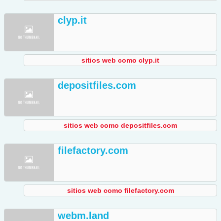
clyp.it
sitios web como clyp.it
depositfiles.com
sitios web como depositfiles.com
filefactory.com
sitios web como filefactory.com
webm.land