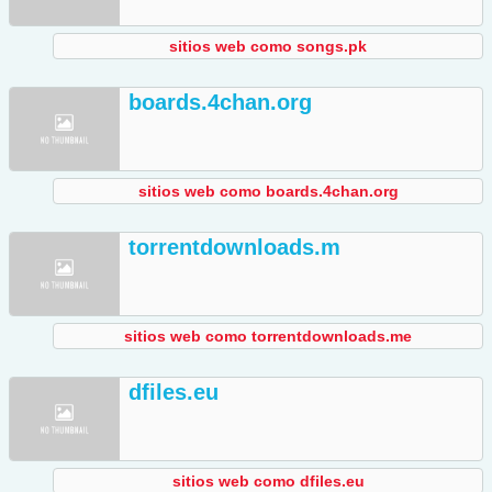
sitios web como songs.pk
boards.4chan.org
sitios web como boards.4chan.org
torrentdownloads.m
sitios web como torrentdownloads.me
dfiles.eu
sitios web como dfiles.eu