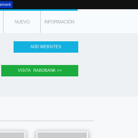
tement
NUEVO
INFORMACIÓN