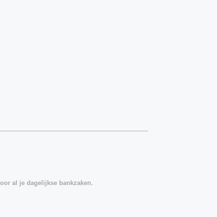
oor al je dagelijkse bankzaken.