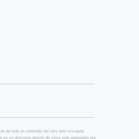
e de todo el contenido del sitio web vinculado
e es un directorio abierto de sitios web agregados por