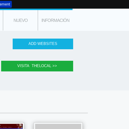
tement
NUEVO
INFORMACIÓN