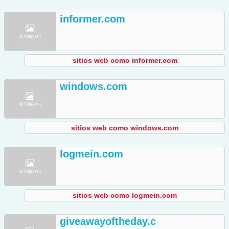
informer.com
sitios web como informer.com
windows.com
sitios web como windows.com
logmein.com
sitios web como logmein.com
giveawayoftheday.c