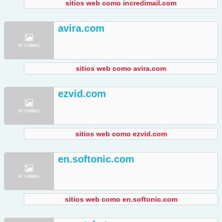
sitios web como incredimail.com
avira.com
sitios web como avira.com
ezvid.com
sitios web como ezvid.com
en.softonic.com
sitios web como en.softonic.com