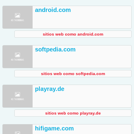
android.com
sitios web como android.com
softpedia.com
sitios web como softpedia.com
playray.de
sitios web como playray.de
hifigame.com