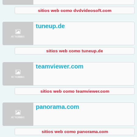
sitios web como dvdvideosoft.com
tuneup.de
sitios web como tuneup.de
teamviewer.com
sitios web como teamviewer.com
panorama.com
sitios web como panorama.com