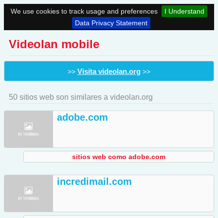
We use cookies to track usage and preferences
I Understand
Data Privacy Statement
Videolan mobile
Visita videolan.org
>>
>>
50 sitios web son similares a videolan.org
adobe.com
sitios web como adobe.com
incredimail.com