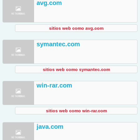
avg.com
sitios web como avg.com
symantec.com
sitios web como symantec.com
win-rar.com
sitios web como win-rar.com
java.com