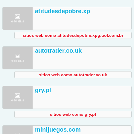
atitudesdepobre.xp
sitios web como atitudesdepobre.xpg.uol.com.br
autotrader.co.uk
sitios web como autotrader.co.uk
gry.pl
sitios web como gry.pl
minijuegos.com