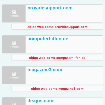
providesupport.com
sitios web como providesupport.com
computerhilfen.de
sitios web como computerhilfen.de
magazine3.com
sitios web como magazine3.com
disqus.com