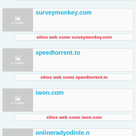
surveymonkey.com
sitios web como surveymonkey.com
speedtorrent.to
sitios web como speedtorrent.to
iwon.com
sitios web como iwon.com
onlineradyodinle.n