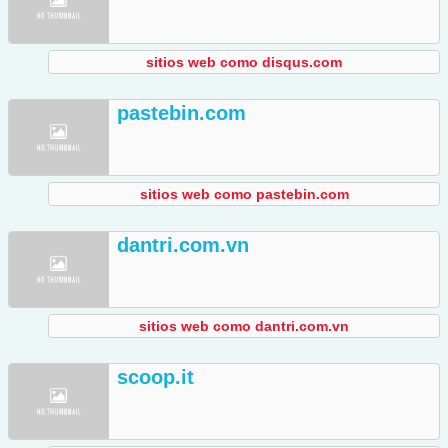
sitios web como disqus.com
pastebin.com
sitios web como pastebin.com
dantri.com.vn
sitios web como dantri.com.vn
scoop.it