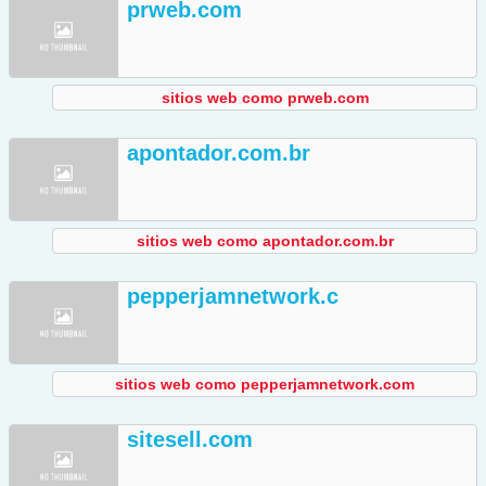
prweb.com
sitios web como prweb.com
apontador.com.br
sitios web como apontador.com.br
pepperjamnetwork.c
sitios web como pepperjamnetwork.com
sitesell.com