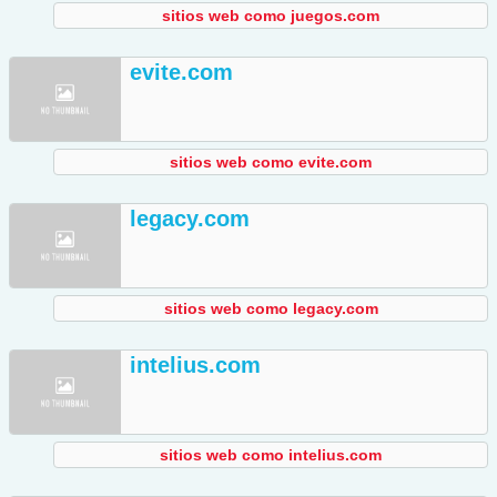
sitios web como juegos.com
evite.com
sitios web como evite.com
legacy.com
sitios web como legacy.com
intelius.com
sitios web como intelius.com