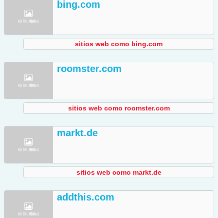
bing.com
sitios web como bing.com
roomster.com
sitios web como roomster.com
markt.de
sitios web como markt.de
addthis.com