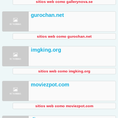
sitios web como gallerynova.se
gurochan.net
sitios web como gurochan.net
imgking.org
sitios web como imgking.org
moviezpot.com
sitios web como moviezpot.com