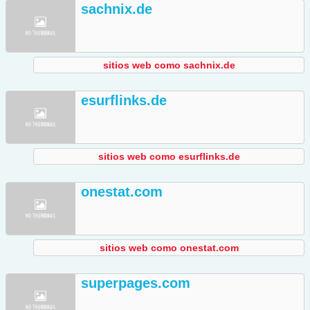
sachnix.de
sitios web como sachnix.de
esurflinks.de
sitios web como esurflinks.de
onestat.com
sitios web como onestat.com
superpages.com