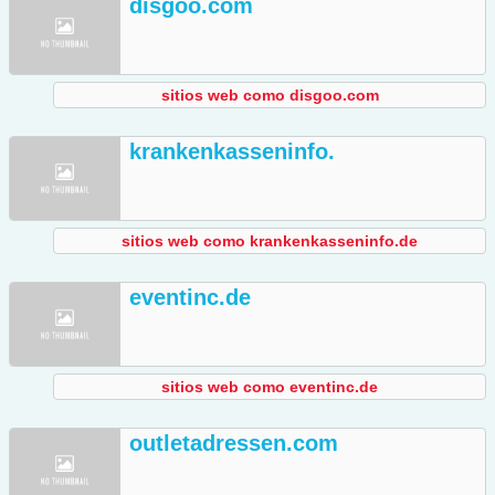
disgoo.com
sitios web como disgoo.com
krankenkasseninfo.
sitios web como krankenkasseninfo.de
eventinc.de
sitios web como eventinc.de
outletadressen.com