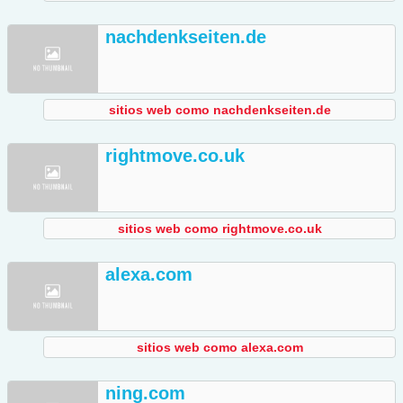
nachdenkseiten.de
sitios web como nachdenkseiten.de
rightmove.co.uk
sitios web como rightmove.co.uk
alexa.com
sitios web como alexa.com
ning.com