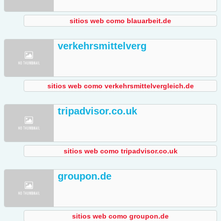
sitios web como blauarbeit.de
verkehrsmittelverg
sitios web como verkehrsmittelvergleich.de
tripadvisor.co.uk
sitios web como tripadvisor.co.uk
groupon.de
sitios web como groupon.de