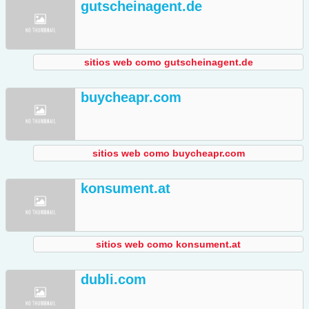
gutscheinagent.de
sitios web como gutscheinagent.de
buycheapr.com
sitios web como buycheapr.com
konsument.at
sitios web como konsument.at
dubli.com