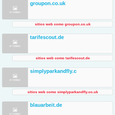
groupon.co.uk
sitios web como groupon.co.uk
tarifescout.de
sitios web como tarifescout.de
simplyparkandfly.c
sitios web como simplyparkandfly.co.uk
blauarbeit.de