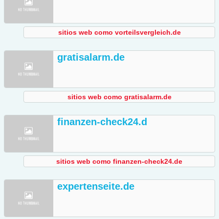
sitios web como vorteilsvergleich.de
gratisalarm.de
sitios web como gratisalarm.de
finanzen-check24.d
sitios web como finanzen-check24.de
expertenseite.de