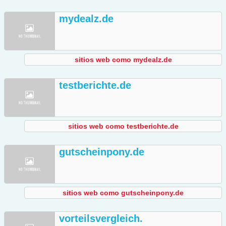
mydealz.de
sitios web como mydealz.de
testberichte.de
sitios web como testberichte.de
gutscheinpony.de
sitios web como gutscheinpony.de
vorteilsvergleich.