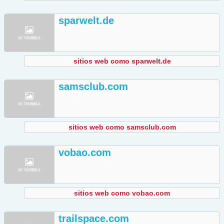
sparwelt.de
sitios web como sparwelt.de
samsclub.com
sitios web como samsclub.com
vobao.com
sitios web como vobao.com
trailspace.com