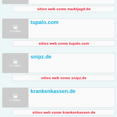
sitios web como marktjagd.de
tupalo.com
sitios web como tupalo.com
snipz.de
sitios web como snipz.de
krankenkassen.de
sitios web como krankenkassen.de