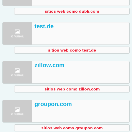
sitios web como dubli.com
test.de
sitios web como test.de
zillow.com
sitios web como zillow.com
groupon.com
sitios web como groupon.com