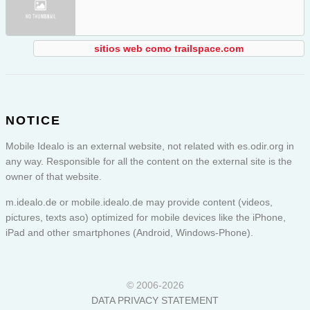
sitios web como trailspace.com
NOTICE
Mobile Idealo is an external website, not related with es.odir.org in
any way. Responsible for all the content on the external site is the
owner of that website.
m.idealo.de or
mobile.idealo.de
may provide content (videos,
pictures, texts aso) optimized for mobile devices like the iPhone,
iPad and other smartphones (Android, Windows-Phone).
© 2006-2026
DATA PRIVACY STATEMENT