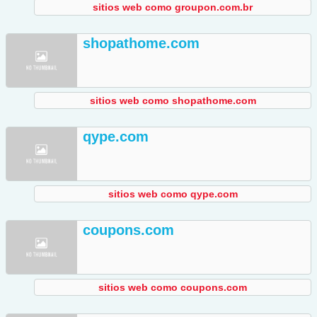
sitios web como groupon.com.br
shopathome.com
sitios web como shopathome.com
qype.com
sitios web como qype.com
coupons.com
sitios web como coupons.com