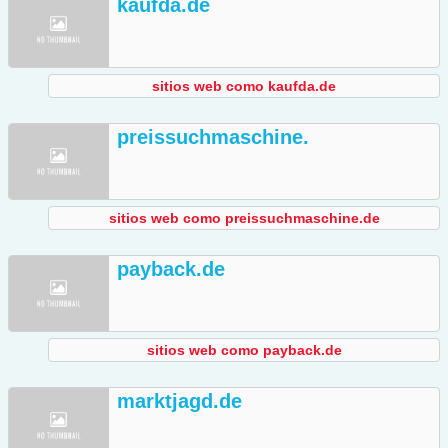
kaufda.de
sitios web como kaufda.de
preissuchmaschine.
sitios web como preissuchmaschine.de
payback.de
sitios web como payback.de
marktjagd.de