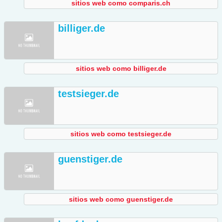
sitios web como comparis.ch
billiger.de
sitios web como billiger.de
testsieger.de
sitios web como testsieger.de
guenstiger.de
sitios web como guenstiger.de