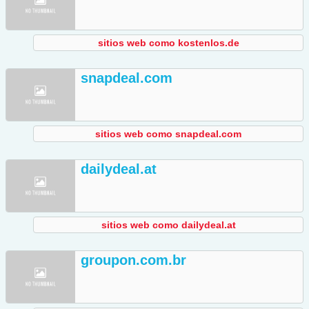
sitios web como kostenlos.de
snapdeal.com
sitios web como snapdeal.com
dailydeal.at
sitios web como dailydeal.at
groupon.com.br