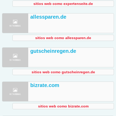
sitios web como expertenseite.de
allessparen.de
sitios web como allessparen.de
gutscheinregen.de
sitios web como gutscheinregen.de
bizrate.com
sitios web como bizrate.com