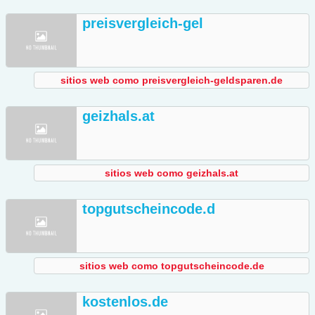
preisvergleich-gel
sitios web como preisvergleich-geldsparen.de
geizhals.at
sitios web como geizhals.at
topgutscheincode.d
sitios web como topgutscheincode.de
kostenlos.de