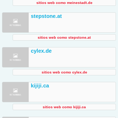
sitios web como meinestadt.de
stepstone.at
sitios web como stepstone.at
cylex.de
sitios web como cylex.de
kijiji.ca
sitios web como kijiji.ca