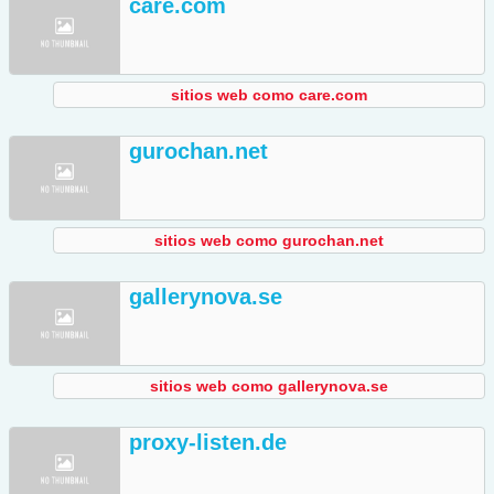
care.com
sitios web como care.com
gurochan.net
sitios web como gurochan.net
gallerynova.se
sitios web como gallerynova.se
proxy-listen.de