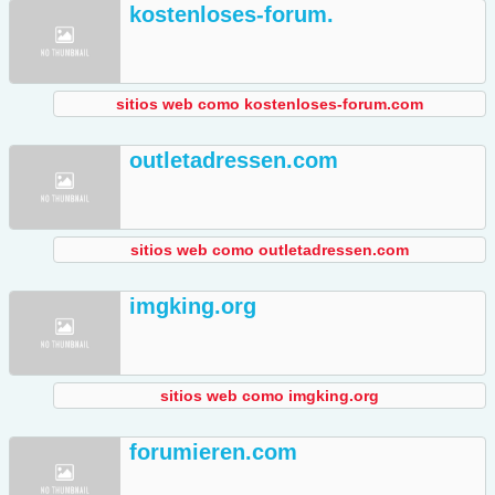
kostenloses-forum.
sitios web como kostenloses-forum.com
outletadressen.com
sitios web como outletadressen.com
imgking.org
sitios web como imgking.org
forumieren.com