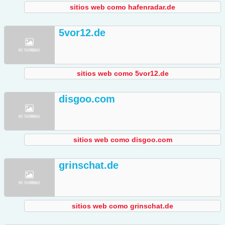
sitios web como hafenradar.de
5vor12.de
sitios web como 5vor12.de
disgoo.com
sitios web como disgoo.com
grinschat.de
sitios web como grinschat.de