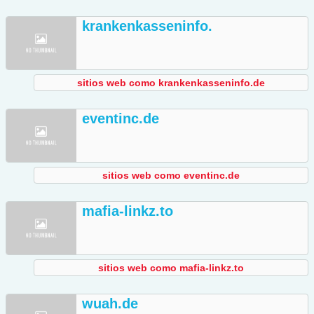
krankenkasseninfo.
sitios web como krankenkasseninfo.de
eventinc.de
sitios web como eventinc.de
mafia-linkz.to
sitios web como mafia-linkz.to
wuah.de