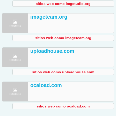
sitios web como imgstudio.org
imageteam.org
sitios web como imageteam.org
uploadhouse.com
sitios web como uploadhouse.com
ocaload.com
sitios web como ocaload.com