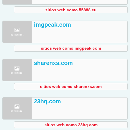
sitios web como 55888.eu
imgpeak.com
sitios web como imgpeak.com
sharenxs.com
sitios web como sharenxs.com
23hq.com
sitios web como 23hq.com