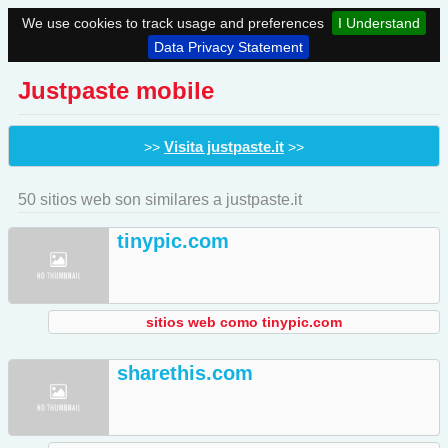
We use cookies to track usage and preferences
I Understand
Data Privacy Statement
Justpaste mobile
Visita justpaste.it
>>
>>
50 sitios web son similares a justpaste.it
tinypic.com
sitios web como tinypic.com
sharethis.com