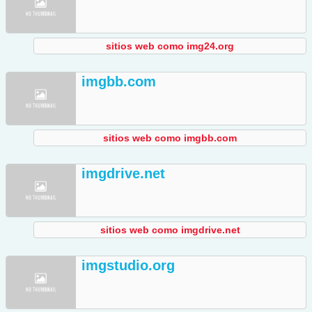
sitios web como img24.org
imgbb.com
sitios web como imgbb.com
imgdrive.net
sitios web como imgdrive.net
imgstudio.org