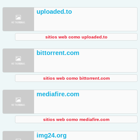
uploaded.to
sitios web como uploaded.to
bittorrent.com
sitios web como bittorrent.com
mediafire.com
sitios web como mediafire.com
img24.org