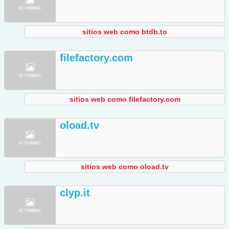
sitios web como btdb.to
filefactory.com
sitios web como filefactory.com
oload.tv
sitios web como oload.tv
clyp.it