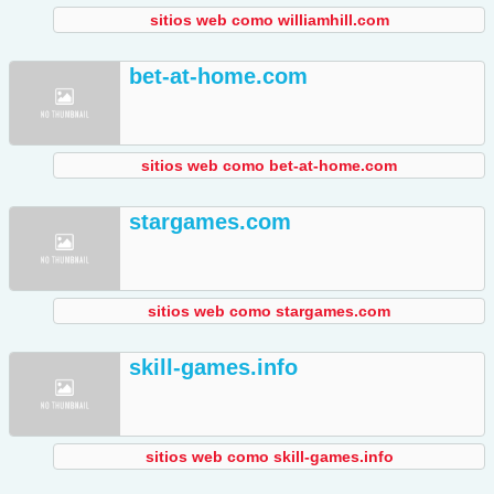
sitios web como williamhill.com
bet-at-home.com
sitios web como bet-at-home.com
stargames.com
sitios web como stargames.com
skill-games.info
sitios web como skill-games.info