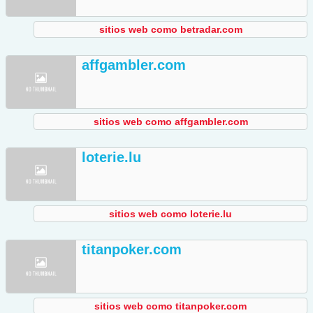
sitios web como betradar.com
affgambler.com
sitios web como affgambler.com
loterie.lu
sitios web como loterie.lu
titanpoker.com
sitios web como titanpoker.com