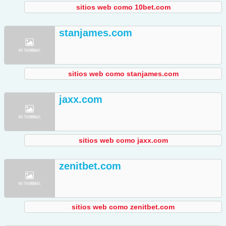
sitios web como 10bet.com
stanjames.com
sitios web como stanjames.com
jaxx.com
sitios web como jaxx.com
zenitbet.com
sitios web como zenitbet.com