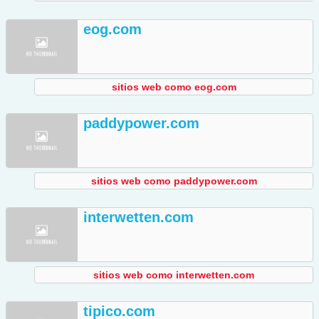
eog.com
sitios web como eog.com
paddypower.com
sitios web como paddypower.com
interwetten.com
sitios web como interwetten.com
tipico.com