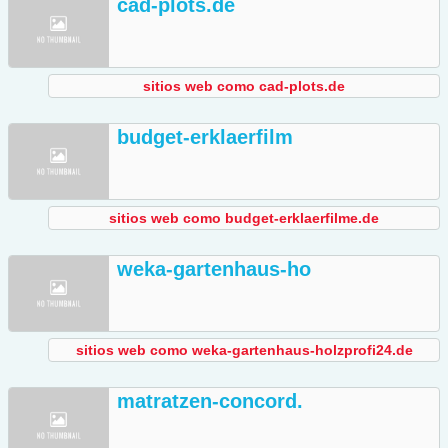
cad-plots.de
sitios web como cad-plots.de
budget-erklaerfilm
sitios web como budget-erklaerfilme.de
weka-gartenhaus-ho
sitios web como weka-gartenhaus-holzprofi24.de
matratzen-concord.