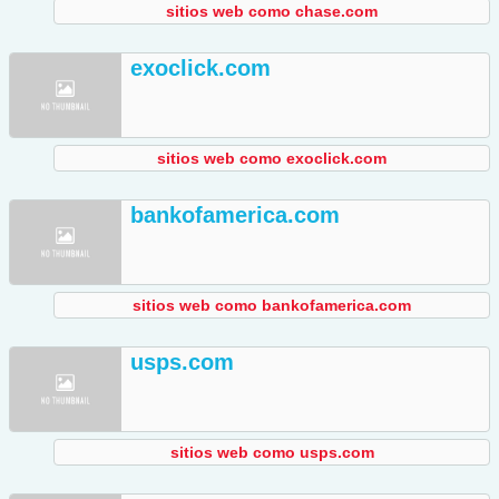
sitios web como chase.com
exoclick.com
sitios web como exoclick.com
bankofamerica.com
sitios web como bankofamerica.com
usps.com
sitios web como usps.com