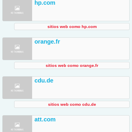
hp.com
sitios web como hp.com
orange.fr
sitios web como orange.fr
cdu.de
sitios web como cdu.de
att.com