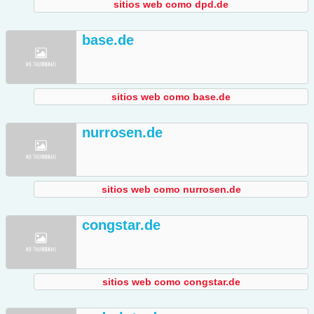
sitios web como dpd.de
base.de
sitios web como base.de
nurrosen.de
sitios web como nurrosen.de
congstar.de
sitios web como congstar.de