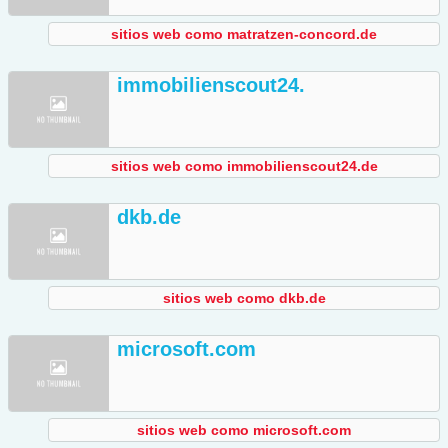
sitios web como matratzen-concord.de
immobilienscout24.
sitios web como immobilienscout24.de
dkb.de
sitios web como dkb.de
microsoft.com
sitios web como microsoft.com