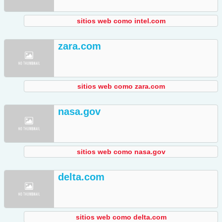
sitios web como intel.com
zara.com
sitios web como zara.com
nasa.gov
sitios web como nasa.gov
delta.com
sitios web como delta.com