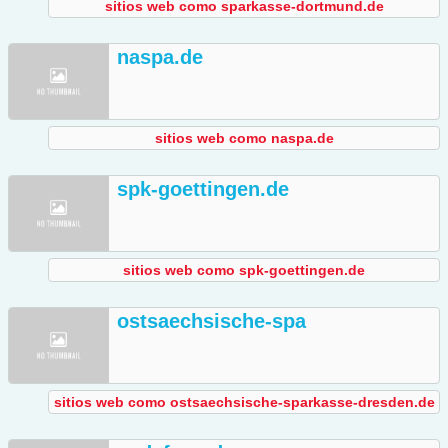
sitios web como sparkasse-dortmund.de
naspa.de
sitios web como naspa.de
spk-goettingen.de
sitios web como spk-goettingen.de
ostsaechsische-spa
sitios web como ostsaechsische-sparkasse-dresden.de