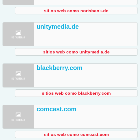
sitios web como norisbank.de
unitymedia.de
sitios web como unitymedia.de
blackberry.com
sitios web como blackberry.com
comcast.com
sitios web como comcast.com