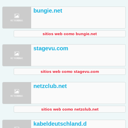
bungie.net
sitios web como bungie.net
stagevu.com
sitios web como stagevu.com
netzclub.net
sitios web como netzclub.net
kabeldeutschland.d