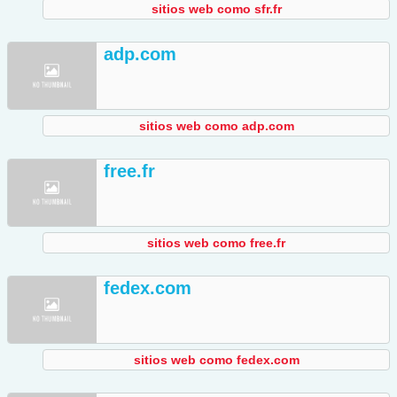
sitios web como sfr.fr
adp.com
sitios web como adp.com
free.fr
sitios web como free.fr
fedex.com
sitios web como fedex.com