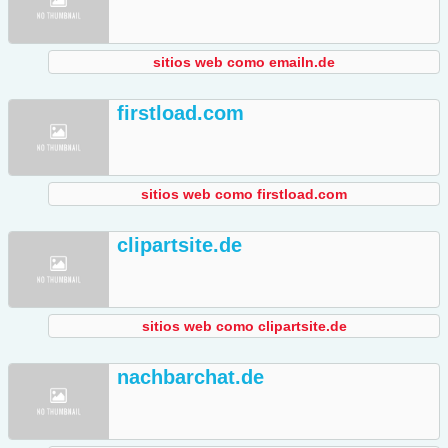
sitios web como emailn.de
firstload.com
sitios web como firstload.com
clipartsite.de
sitios web como clipartsite.de
nachbarchat.de