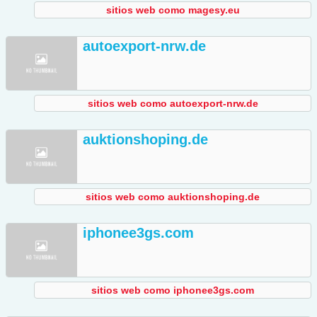
sitios web como magesy.eu
autoexport-nrw.de
sitios web como autoexport-nrw.de
auktionshoping.de
sitios web como auktionshoping.de
iphonee3gs.com
sitios web como iphonee3gs.com