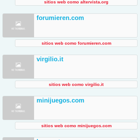
sitios web como altervista.org
forumieren.com
sitios web como forumieren.com
virgilio.it
sitios web como virgilio.it
minijuegos.com
sitios web como minijuegos.com