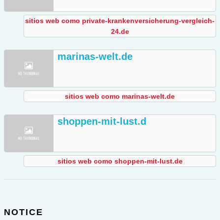
sitios web como private-krankenversicherung-vergleich-
24.de
marinas-welt.de
sitios web como marinas-welt.de
shoppen-mit-lust.d
sitios web como shoppen-mit-lust.de
NOTICE