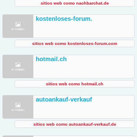
sitios web como nachbarchat.de
kostenloses-forum.
sitios web como kostenloses-forum.com
hotmail.ch
sitios web como hotmail.ch
autoankauf-verkauf
sitios web como autoankauf-verkauf.de