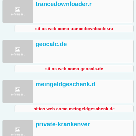
trancedownloader.r
sitios web como trancedownloader.ru
geocalc.de
sitios web como geocalc.de
meingeldgeschenk.d
sitios web como meingeldgeschenk.de
private-krankenver