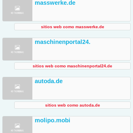
masswerke.de
sitios web como masswerke.de
maschinenportal24.
sitios web como maschinenportal24.de
autoda.de
sitios web como autoda.de
molipo.mobi