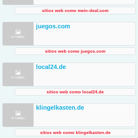
sitios web como mein-deal.com
juegos.com
sitios web como juegos.com
local24.de
sitios web como local24.de
klingelkasten.de
sitios web como klingelkasten.de