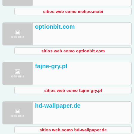
sitios web como molipo.mobi
optionbit.com
sitios web como optionbit.com
fajne-gry.pl
sitios web como fajne-gry.pl
hd-wallpaper.de
sitios web como hd-wallpaper.de