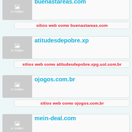
buenastareas.com
sitios web como buenastareas.com
atitudesdepobre.xp
sitios web como atitudesdepobre.xpg.uol.com.br
ojogos.com.br
sitios web como ojogos.com.br
mein-deal.com