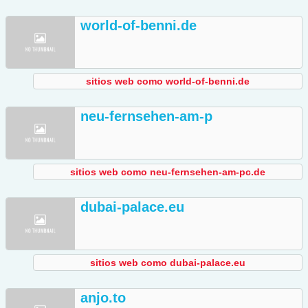
world-of-benni.de
sitios web como world-of-benni.de
neu-fernsehen-am-p
sitios web como neu-fernsehen-am-pc.de
dubai-palace.eu
sitios web como dubai-palace.eu
anjo.to