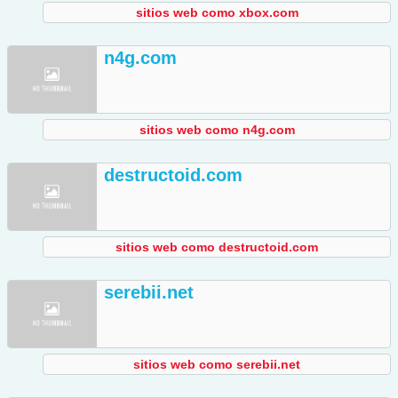
sitios web como xbox.com
n4g.com
sitios web como n4g.com
destructoid.com
sitios web como destructoid.com
serebii.net
sitios web como serebii.net