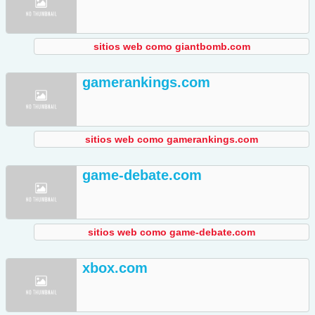
sitios web como giantbomb.com
gamerankings.com
sitios web como gamerankings.com
game-debate.com
sitios web como game-debate.com
xbox.com