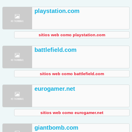
playstation.com
sitios web como playstation.com
battlefield.com
sitios web como battlefield.com
eurogamer.net
sitios web como eurogamer.net
giantbomb.com