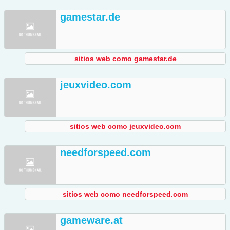
gamestar.de
sitios web como gamestar.de
jeuxvideo.com
sitios web como jeuxvideo.com
needforspeed.com
sitios web como needforspeed.com
gameware.at