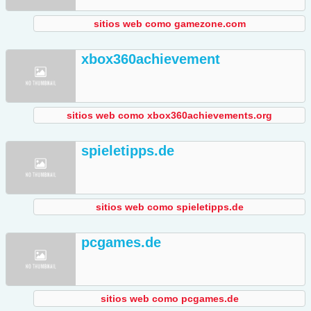
sitios web como gamezone.com
xbox360achievement
sitios web como xbox360achievements.org
spieletipps.de
sitios web como spieletipps.de
pcgames.de
sitios web como pcgames.de