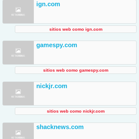
ign.com
sitios web como ign.com
gamespy.com
sitios web como gamespy.com
nickjr.com
sitios web como nickjr.com
shacknews.com