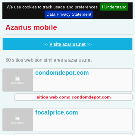
We use cookies to track usage and preferences
I Understand
Data Privacy Statement
Azarius mobile
Visita azarius.net
>>
>>
50 sitios web son similares a azarius.net
condomdepot.com
sitios web como condomdepot.com
focalprice.com