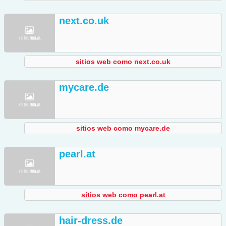
next.co.uk
sitios web como next.co.uk
mycare.de
sitios web como mycare.de
pearl.at
sitios web como pearl.at
hair-dress.de