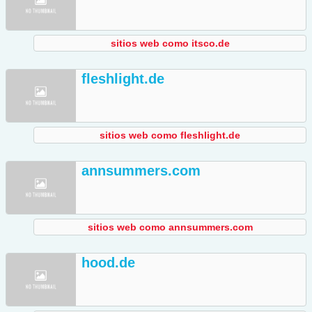
sitios web como itsco.de
fleshlight.de
sitios web como fleshlight.de
annsummers.com
sitios web como annsummers.com
hood.de