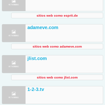
sitios web como esprit.de
adameve.com
sitios web como adameve.com
jlist.com
sitios web como jlist.com
1-2-3.tv