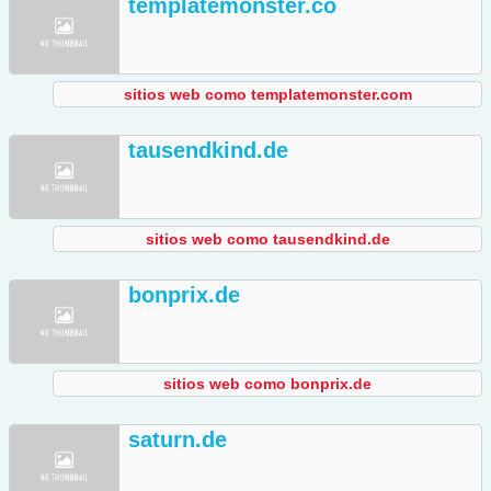
templatemonster.co
sitios web como templatemonster.com
tausendkind.de
sitios web como tausendkind.de
bonprix.de
sitios web como bonprix.de
saturn.de