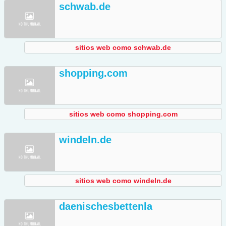
schwab.de
sitios web como schwab.de
shopping.com
sitios web como shopping.com
windeln.de
sitios web como windeln.de
daenischesbettenla