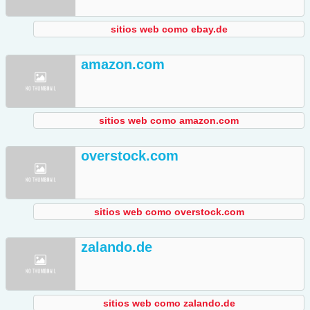
sitios web como ebay.de
amazon.com
sitios web como amazon.com
overstock.com
sitios web como overstock.com
zalando.de
sitios web como zalando.de