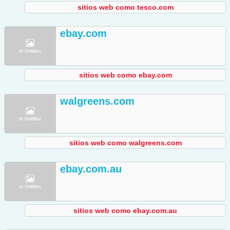
sitios web como tesco.com
ebay.com
sitios web como ebay.com
walgreens.com
sitios web como walgreens.com
ebay.com.au
sitios web como ebay.com.au