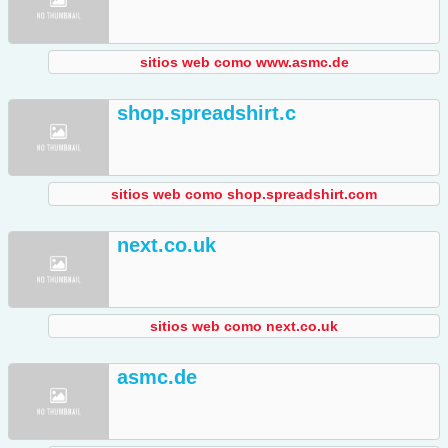
sitios web como www.asmc.de
shop.spreadshirt.c
sitios web como shop.spreadshirt.com
next.co.uk
sitios web como next.co.uk
asmc.de