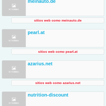
meinauto.de
sitios web como meinauto.de
pearl.at
sitios web como pearl.at
azarius.net
sitios web como azarius.net
nutrition-discount