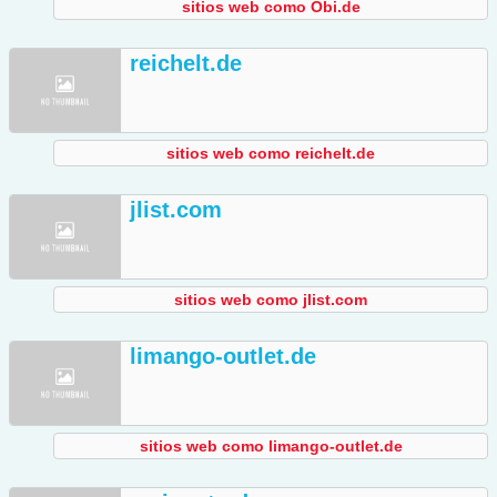
sitios web como Obi.de
reichelt.de
sitios web como reichelt.de
jlist.com
sitios web como jlist.com
limango-outlet.de
sitios web como limango-outlet.de