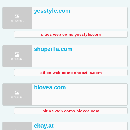
yesstyle.com
sitios web como yesstyle.com
shopzilla.com
sitios web como shopzilla.com
biovea.com
sitios web como biovea.com
ebay.at