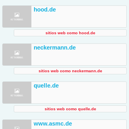
hood.de
sitios web como hood.de
neckermann.de
sitios web como neckermann.de
quelle.de
sitios web como quelle.de
www.asmc.de