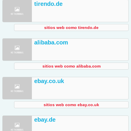
tirendo.de
sitios web como tirendo.de
alibaba.com
sitios web como alibaba.com
ebay.co.uk
sitios web como ebay.co.uk
ebay.de