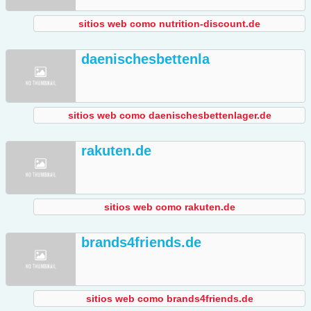
sitios web como nutrition-discount.de
daenischesbettenla
sitios web como daenischesbettenlager.de
rakuten.de
sitios web como rakuten.de
brands4friends.de
sitios web como brands4friends.de