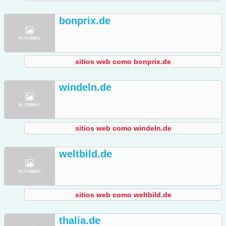
bonprix.de
sitios web como bonprix.de
windeln.de
sitios web como windeln.de
weltbild.de
sitios web como weltbild.de
thalia.de