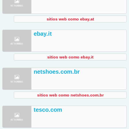
sitios web como ebay.at
ebay.it
sitios web como ebay.it
netshoes.com.br
sitios web como netshoes.com.br
tesco.com