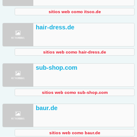
sitios web como itsco.de
hair-dress.de
sitios web como hair-dress.de
sub-shop.com
sitios web como sub-shop.com
baur.de
sitios web como baur.de