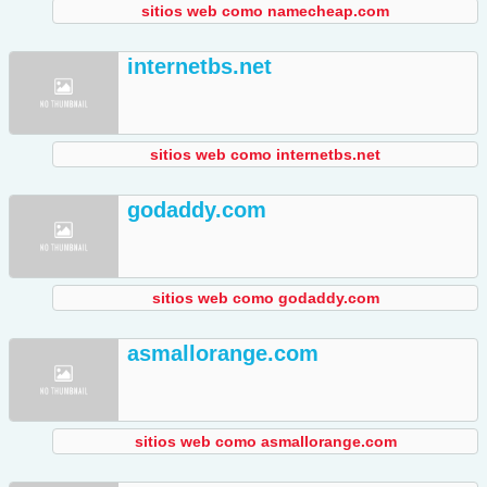
sitios web como namecheap.com
internetbs.net
sitios web como internetbs.net
godaddy.com
sitios web como godaddy.com
asmallorange.com
sitios web como asmallorange.com