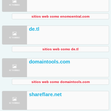
sitios web como enomcentral.com
de.tl
sitios web como de.tl
domaintools.com
sitios web como domaintools.com
shareflare.net