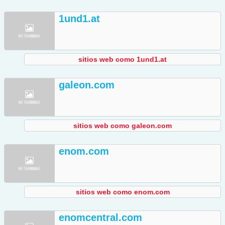
1und1.at
sitios web como 1und1.at
galeon.com
sitios web como galeon.com
enom.com
sitios web como enom.com
enomcentral.com