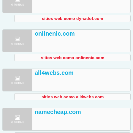
sitios web como dynadot.com
onlinenic.com
sitios web como onlinenic.com
all4webs.com
sitios web como all4webs.com
namecheap.com