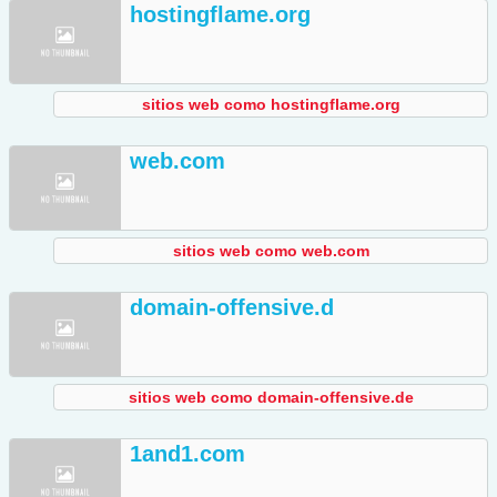
hostingflame.org
sitios web como hostingflame.org
web.com
sitios web como web.com
domain-offensive.d
sitios web como domain-offensive.de
1and1.com