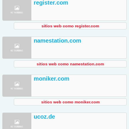
register.com
sitios web como register.com
namestation.com
sitios web como namestation.com
moniker.com
sitios web como moniker.com
ucoz.de