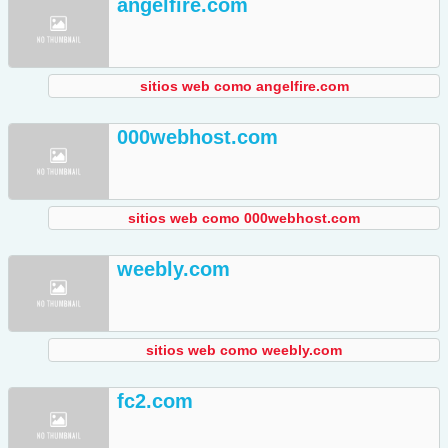
angelfire.com
sitios web como angelfire.com
000webhost.com
sitios web como 000webhost.com
weebly.com
sitios web como weebly.com
fc2.com