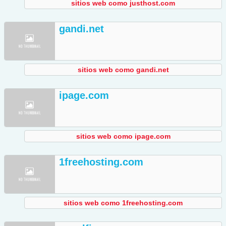
sitios web como justhost.com
gandi.net
sitios web como gandi.net
ipage.com
sitios web como ipage.com
1freehosting.com
sitios web como 1freehosting.com