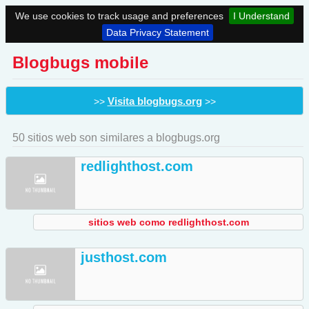
We use cookies to track usage and preferences
I Understand
Data Privacy Statement
Blogbugs mobile
Visita blogbugs.org
>>
>>
50 sitios web son similares a blogbugs.org
redlighthost.com
sitios web como redlighthost.com
justhost.com