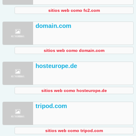
sitios web como fc2.com
domain.com
sitios web como domain.com
hosteurope.de
sitios web como hosteurope.de
tripod.com
sitios web como tripod.com