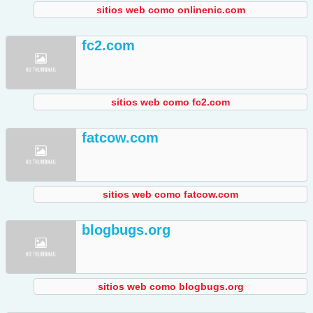
sitios web como onlinenic.com
fc2.com
sitios web como fc2.com
fatcow.com
sitios web como fatcow.com
blogbugs.org
sitios web como blogbugs.org