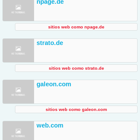
npage.de
sitios web como npage.de
strato.de
sitios web como strato.de
galeon.com
sitios web como galeon.com
web.com