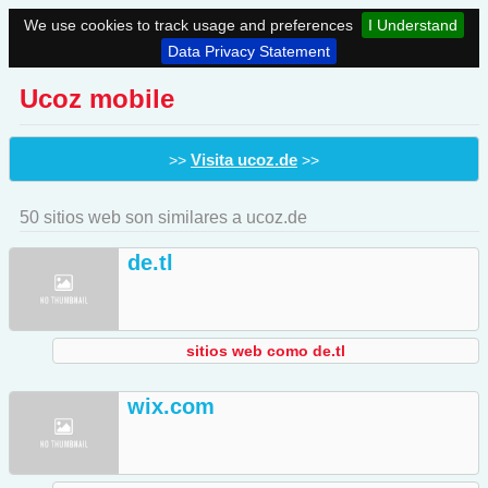
We use cookies to track usage and preferences
I Understand
Data Privacy Statement
Ucoz mobile
Visita ucoz.de
>>
>>
50 sitios web son similares a ucoz.de
de.tl
sitios web como de.tl
wix.com