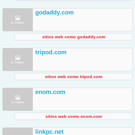
godaddy.com
sitios web como godaddy.com
tripod.com
sitios web como tripod.com
enom.com
sitios web como enom.com
linkpc.net