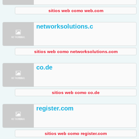
sitios web como web.com
networksolutions.c
sitios web como networksolutions.com
co.de
sitios web como co.de
register.com
sitios web como register.com