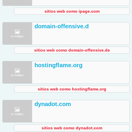
sitios web como ipage.com
domain-offensive.d
sitios web como domain-offensive.de
hostingflame.org
sitios web como hostingflame.org
dynadot.com
sitios web como dynadot.com