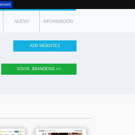
tement
NUEVO
INFORMACIÓN