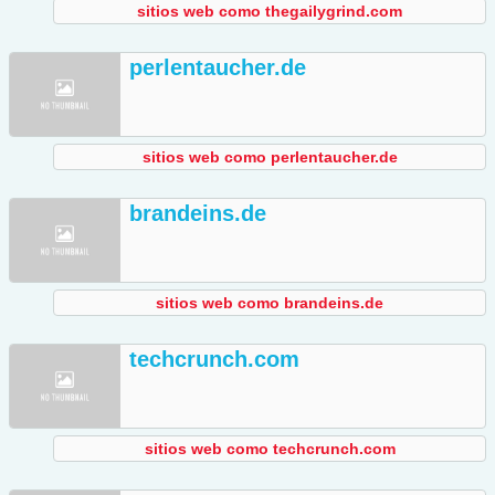
sitios web como thegailygrind.com
perlentaucher.de
sitios web como perlentaucher.de
brandeins.de
sitios web como brandeins.de
techcrunch.com
sitios web como techcrunch.com