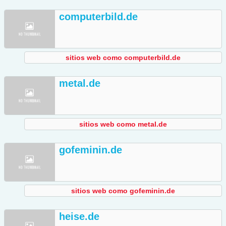
computerbild.de
sitios web como computerbild.de
metal.de
sitios web como metal.de
gofeminin.de
sitios web como gofeminin.de
heise.de