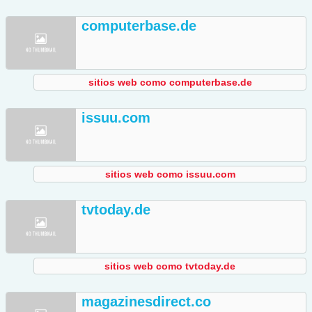
computerbase.de
sitios web como computerbase.de
issuu.com
sitios web como issuu.com
tvtoday.de
sitios web como tvtoday.de
magazinesdirect.co