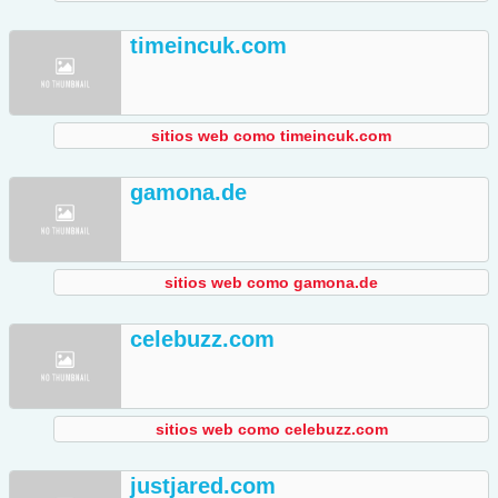
timeincuk.com
sitios web como timeincuk.com
gamona.de
sitios web como gamona.de
celebuzz.com
sitios web como celebuzz.com
justjared.com