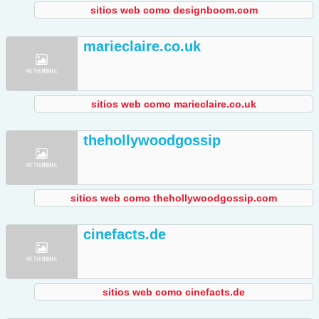
sitios web como designboom.com
marieclaire.co.uk
sitios web como marieclaire.co.uk
thehollywoodgossip
sitios web como thehollywoodgossip.com
cinefacts.de
sitios web como cinefacts.de