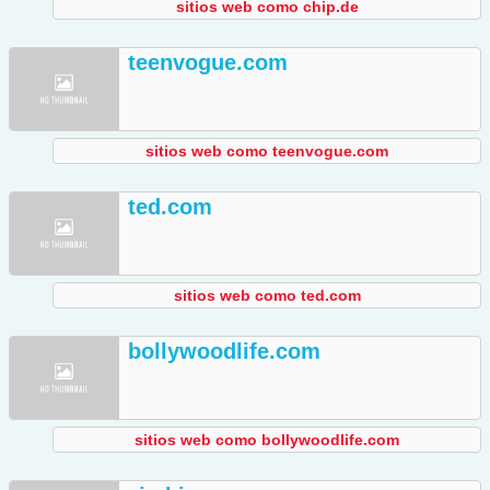
sitios web como chip.de
teenvogue.com
sitios web como teenvogue.com
ted.com
sitios web como ted.com
bollywoodlife.com
sitios web como bollywoodlife.com