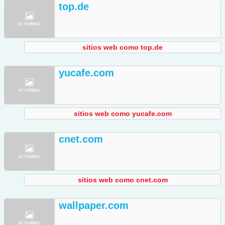
top.de
sitios web como top.de
yucafe.com
sitios web como yucafe.com
cnet.com
sitios web como cnet.com
wallpaper.com