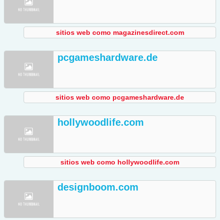
sitios web como magazinesdirect.com
pcgameshardware.de
sitios web como pcgameshardware.de
hollywoodlife.com
sitios web como hollywoodlife.com
designboom.com