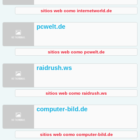
sitios web como internetworld.de
pcwelt.de
sitios web como pcwelt.de
raidrush.ws
sitios web como raidrush.ws
computer-bild.de
sitios web como computer-bild.de