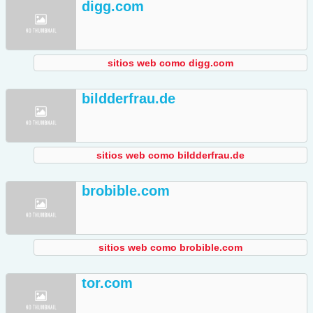
digg.com
sitios web como digg.com
bildderfrau.de
sitios web como bildderfrau.de
brobible.com
sitios web como brobible.com
tor.com