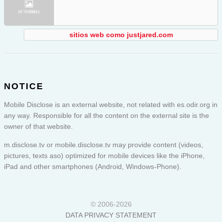
sitios web como justjared.com
NOTICE
Mobile Disclose is an external website, not related with es.odir.org in
any way. Responsible for all the content on the external site is the
owner of that website.
m.disclose.tv or
mobile.disclose.tv
may provide content (videos,
pictures, texts aso) optimized for mobile devices like the iPhone,
iPad and other smartphones (Android, Windows-Phone).
© 2006-2026
DATA PRIVACY STATEMENT