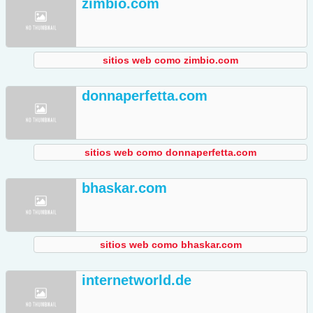
zimbio.com
sitios web como zimbio.com
donnaperfetta.com
sitios web como donnaperfetta.com
bhaskar.com
sitios web como bhaskar.com
internetworld.de