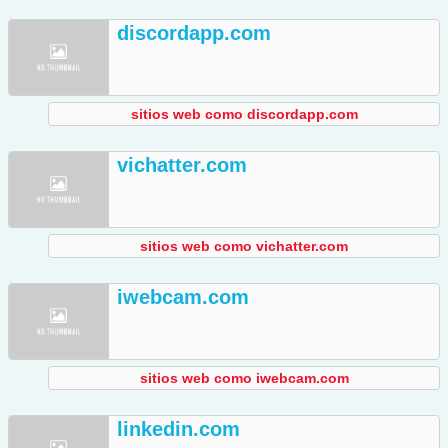
discordapp.com
sitios web como discordapp.com
vichatter.com
sitios web como vichatter.com
iwebcam.com
sitios web como iwebcam.com
linkedin.com