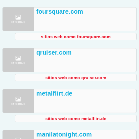
foursquare.com
sitios web como foursquare.com
qruiser.com
sitios web como qruiser.com
metalflirt.de
sitios web como metalflirt.de
manilatonight.com