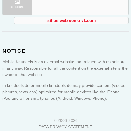
sitios web como vk.com
NOTICE
Mobile Knuddels is an external website, not related with es.odir.org
in any way. Responsible for all the content on the external site is the
owner of that website.
m.knuddels.de or
mobile.knuddels.de
may provide content (videos,
pictures, texts aso) optimized for mobile devices like the iPhone,
iPad and other smartphones (Android, Windows-Phone).
© 2006-2026
DATA PRIVACY STATEMENT