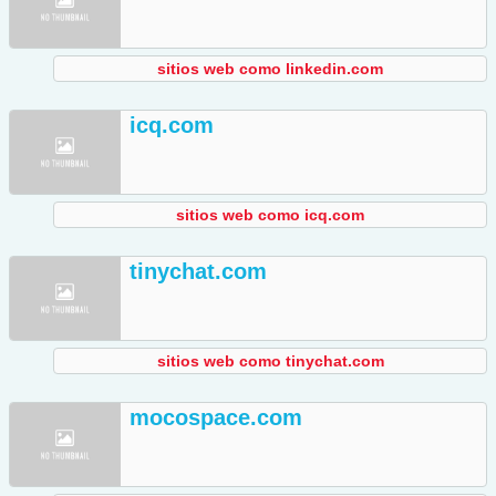
sitios web como linkedin.com
icq.com
sitios web como icq.com
tinychat.com
sitios web como tinychat.com
mocospace.com