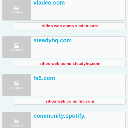
viadeo.com
sitios web como viadeo.com
steadyhq.com
sitios web como steadyhq.com
hi5.com
sitios web como hi5.com
community.spotify.