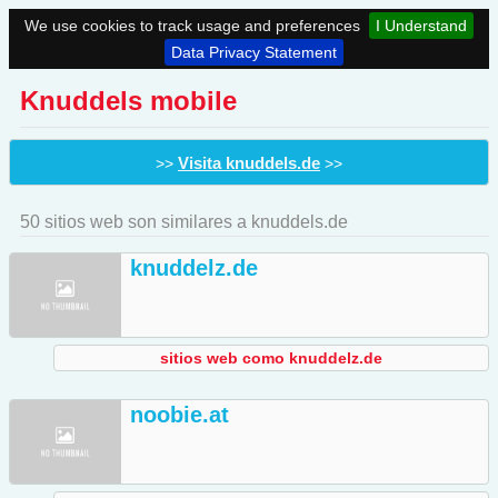
We use cookies to track usage and preferences
I Understand
Data Privacy Statement
Knuddels mobile
Visita knuddels.de
>>
>>
50 sitios web son similares a knuddels.de
knuddelz.de
sitios web como knuddelz.de
noobie.at