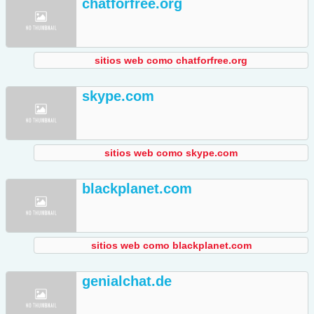
chatforfree.org
sitios web como chatforfree.org
skype.com
sitios web como skype.com
blackplanet.com
sitios web como blackplanet.com
genialchat.de