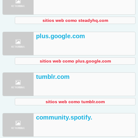
sitios web como steadyhq.com
plus.google.com
sitios web como plus.google.com
tumblr.com
sitios web como tumblr.com
community.spotify.