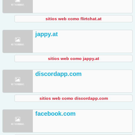
sitios web como flirtchat.at
jappy.at
sitios web como jappy.at
discordapp.com
sitios web como discordapp.com
facebook.com