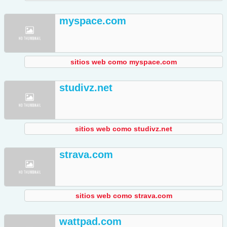
myspace.com
sitios web como myspace.com
studivz.net
sitios web como studivz.net
strava.com
sitios web como strava.com
wattpad.com