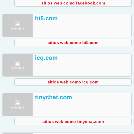
sitios web como facebook.com
hi5.com
sitios web como hi5.com
icq.com
sitios web como icq.com
tinychat.com
sitios web como tinychat.com