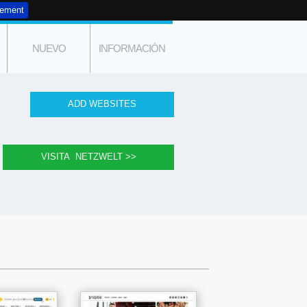
tement
NUEVO
INFORMACIÓN