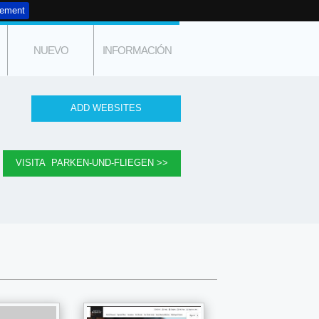
tement
NUEVO
INFORMACIÓN