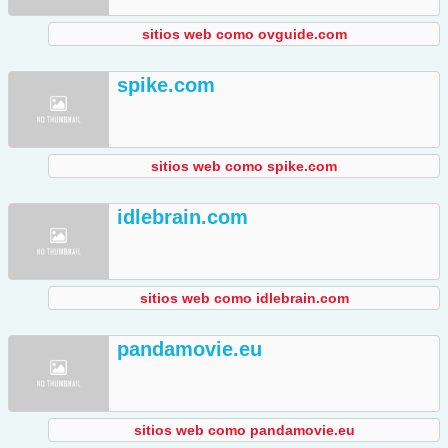
sitios web como ovguide.com
spike.com
sitios web como spike.com
idlebrain.com
sitios web como idlebrain.com
pandamovie.eu
sitios web como pandamovie.eu