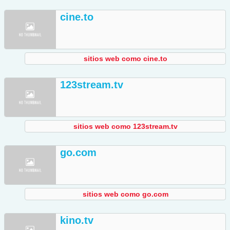
cine.to
sitios web como cine.to
123stream.tv
sitios web como 123stream.tv
go.com
sitios web como go.com
kino.tv