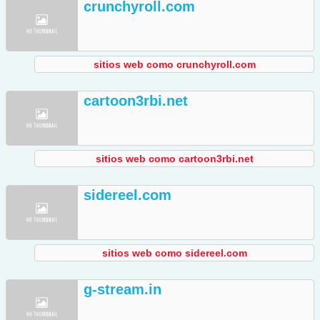
crunchyroll.com
sitios web como crunchyroll.com
cartoon3rbi.net
sitios web como cartoon3rbi.net
sidereel.com
sitios web como sidereel.com
g-stream.in