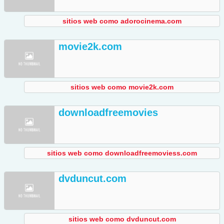
sitios web como adorocinema.com
movie2k.com
sitios web como movie2k.com
downloadfreemovies
sitios web como downloadfreemoviess.com
dvduncut.com
sitios web como dvduncut.com