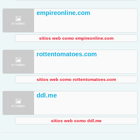
empireonline.com
sitios web como empireonline.com
rottentomatoes.com
sitios web como rottentomatoes.com
ddl.me
sitios web como ddl.me