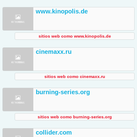
www.kinopolis.de
sitios web como www.kinopolis.de
cinemaxx.ru
sitios web como cinemaxx.ru
burning-series.org
sitios web como burning-series.org
collider.com