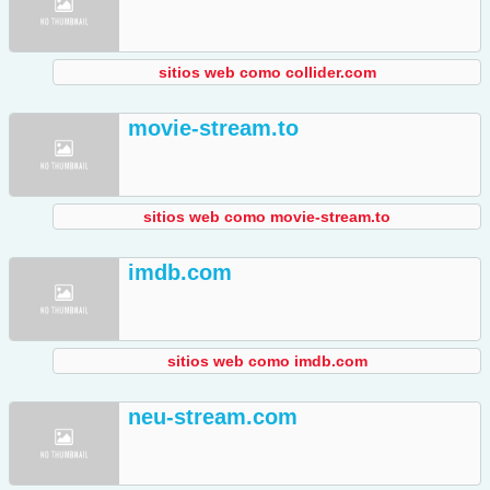
sitios web como collider.com
movie-stream.to
sitios web como movie-stream.to
imdb.com
sitios web como imdb.com
neu-stream.com