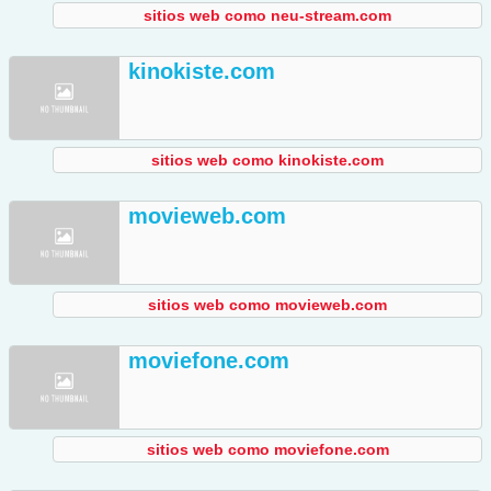
sitios web como neu-stream.com
kinokiste.com
sitios web como kinokiste.com
movieweb.com
sitios web como movieweb.com
moviefone.com
sitios web como moviefone.com