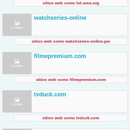
sitios web como hd-area.org
watchseries-online
sitios web como watchseries-online.pw
filmepremium.com
sitios web como filmepremium.com
tvduck.com
sitios web como tvduck.com