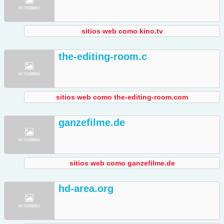
sitios web como kino.tv
the-editing-room.c
sitios web como the-editing-room.com
ganzefilme.de
sitios web como ganzefilme.de
hd-area.org