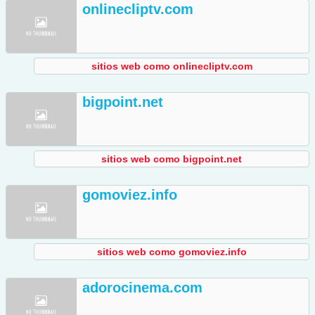
onlinecliptv.com
sitios web como onlinecliptv.com
bigpoint.net
sitios web como bigpoint.net
gomoviez.info
sitios web como gomoviez.info
adorocinema.com