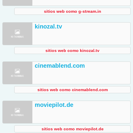
sitios web como g-stream.in
kinozal.tv
sitios web como kinozal.tv
cinemablend.com
sitios web como cinemablend.com
moviepilot.de
sitios web como moviepilot.de