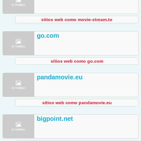
sitios web como movie-stream.to
go.com
sitios web como go.com
pandamovie.eu
sitios web como pandamovie.eu
bigpoint.net