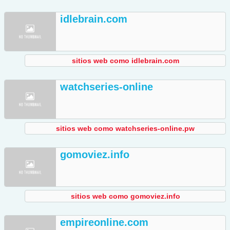
idlebrain.com
sitios web como idlebrain.com
watchseries-online
sitios web como watchseries-online.pw
gomoviez.info
sitios web como gomoviez.info
empireonline.com