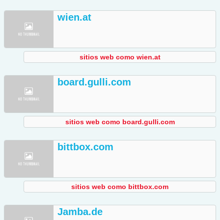
wien.at
sitios web como wien.at
board.gulli.com
sitios web como board.gulli.com
bittbox.com
sitios web como bittbox.com
Jamba.de