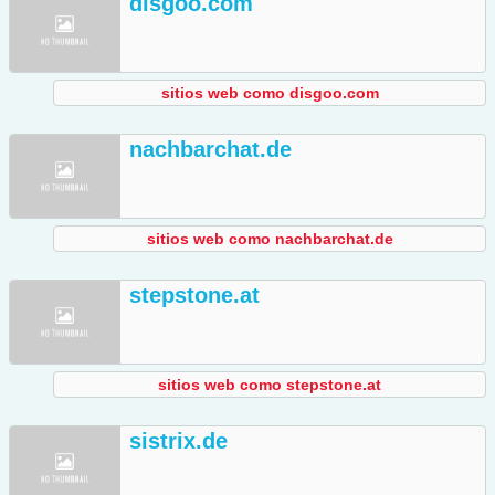
disgoo.com
sitios web como disgoo.com
nachbarchat.de
sitios web como nachbarchat.de
stepstone.at
sitios web como stepstone.at
sistrix.de