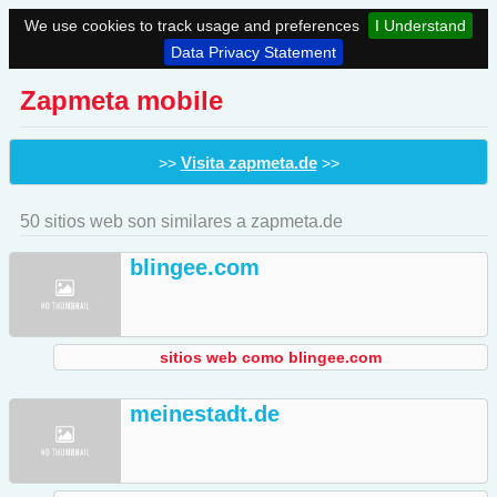
We use cookies to track usage and preferences
I Understand
Data Privacy Statement
Zapmeta mobile
Visita zapmeta.de
>>
>>
50 sitios web son similares a zapmeta.de
blingee.com
sitios web como blingee.com
meinestadt.de