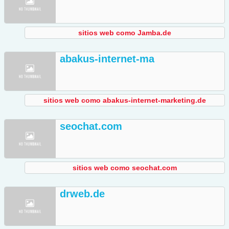
sitios web como Jamba.de
abakus-internet-ma
sitios web como abakus-internet-marketing.de
seochat.com
sitios web como seochat.com
drweb.de