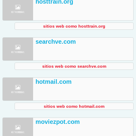
hosttrain.org
sitios web como hosttrain.org
searchve.com
sitios web como searchve.com
hotmail.com
sitios web como hotmail.com
moviezpot.com