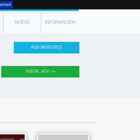
tement
NUEVO
INFORMACIÓN