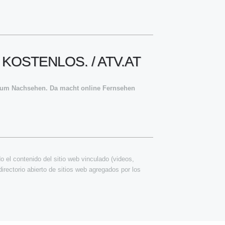
KOSTENLOS. / ATV.AT
 zum Nachsehen. Da macht online Fernsehen
 el contenido del sitio web vinculado (videos,
irectorio abierto de sitios web agregados por los