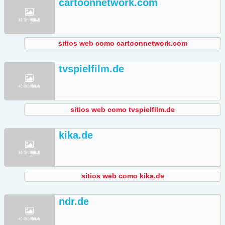
cartoonnetwork.com
sitios web como cartoonnetwork.com
tvspielfilm.de
sitios web como tvspielfilm.de
kika.de
sitios web como kika.de
ndr.de