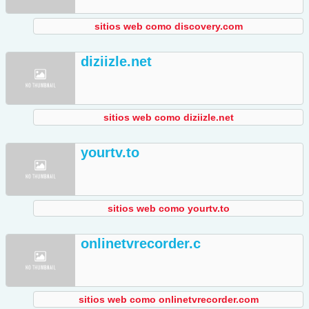
sitios web como discovery.com
diziizle.net
sitios web como diziizle.net
yourtv.to
sitios web como yourtv.to
onlinetvrecorder.c
sitios web como onlinetvrecorder.com