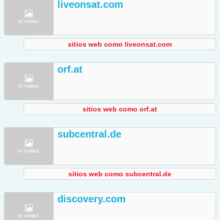
liveonsat.com
sitios web como liveonsat.com
orf.at
sitios web como orf.at
subcentral.de
sitios web como subcentral.de
discovery.com