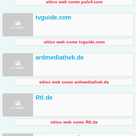
sitios web como puls4.com
tvguide.com
sitios web como tvguide.com
ardmediathek.de
sitios web como ardmediathek.de
Rtl.de
sitios web como Rtl.de