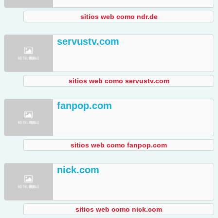
sitios web como ndr.de
servustv.com
sitios web como servustv.com
fanpop.com
sitios web como fanpop.com
nick.com
sitios web como nick.com