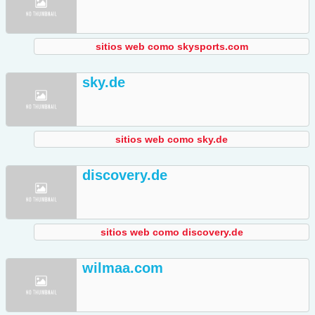
sitios web como skysports.com
sky.de
sitios web como sky.de
discovery.de
sitios web como discovery.de
wilmaa.com