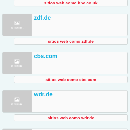
sitios web como bbc.co.uk
zdf.de
sitios web como zdf.de
cbs.com
sitios web como cbs.com
wdr.de
sitios web como wdr.de