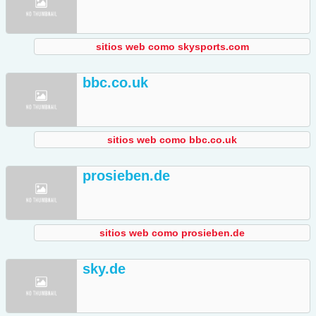
sitios web como skysports.com
bbc.co.uk
sitios web como bbc.co.uk
prosieben.de
sitios web como prosieben.de
sky.de