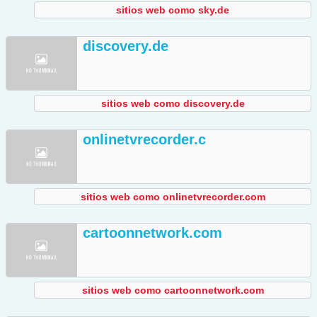
sitios web como sky.de
discovery.de
sitios web como discovery.de
onlinetvrecorder.c
sitios web como onlinetvrecorder.com
cartoonnetwork.com
sitios web como cartoonnetwork.com