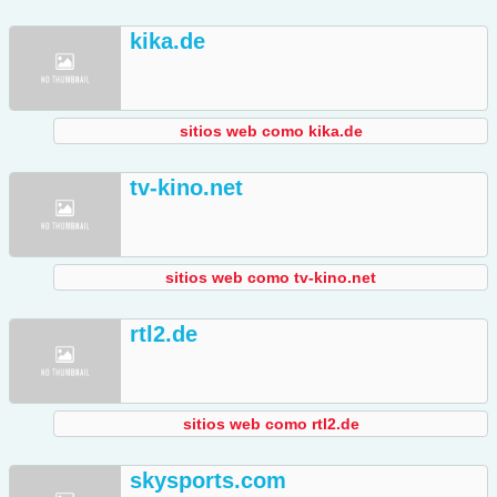
kika.de
sitios web como kika.de
tv-kino.net
sitios web como tv-kino.net
rtl2.de
sitios web como rtl2.de
skysports.com