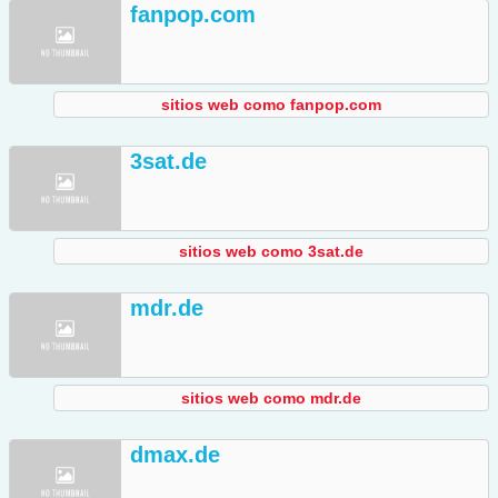
fanpop.com
sitios web como fanpop.com
3sat.de
sitios web como 3sat.de
mdr.de
sitios web como mdr.de
dmax.de