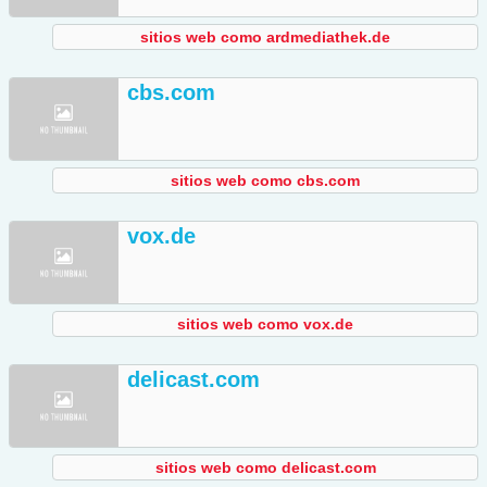
sitios web como ardmediathek.de
cbs.com
sitios web como cbs.com
vox.de
sitios web como vox.de
delicast.com
sitios web como delicast.com