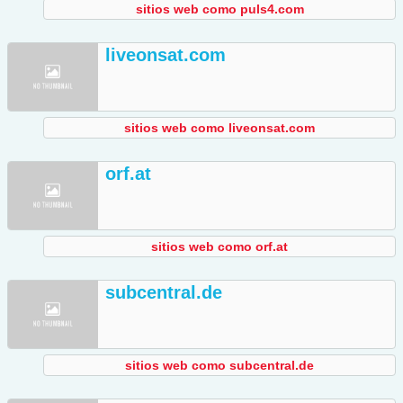
sitios web como puls4.com
liveonsat.com
sitios web como liveonsat.com
orf.at
sitios web como orf.at
subcentral.de
sitios web como subcentral.de