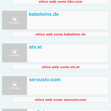
sitios web como bbc.com
kabeleins.de
sitios web como kabeleins.de
atv.at
sitios web como atv.at
servustv.com
sitios web como servustv.com