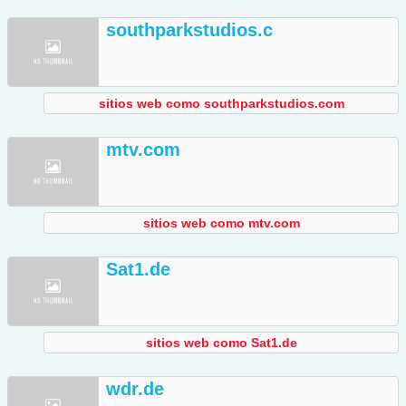
southparkstudios.c
sitios web como southparkstudios.com
mtv.com
sitios web como mtv.com
Sat1.de
sitios web como Sat1.de
wdr.de