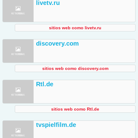
livetv.ru
sitios web como livetv.ru
discovery.com
sitios web como discovery.com
Rtl.de
sitios web como Rtl.de
tvspielfilm.de