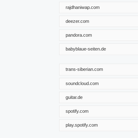
rajdhaniwap.com
deezer.com
pandora.com
babyblaue-seiten.de
trans-siberian.com
soundcloud.com
guitar.de
spotify.com
play.spotify.com