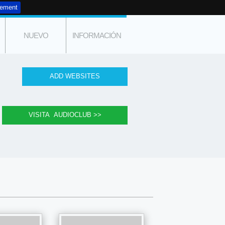
tement
NUEVO
INFORMACIÓN