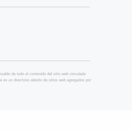
able de todo el contenido del sitio web vinculado
e es un directorio abierto de sitios web agregados por