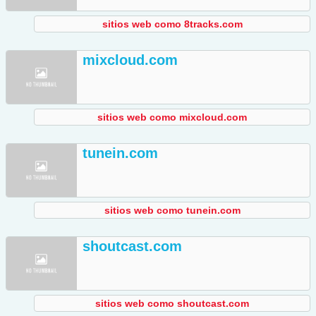
sitios web como 8tracks.com
mixcloud.com
sitios web como mixcloud.com
tunein.com
sitios web como tunein.com
shoutcast.com
sitios web como shoutcast.com