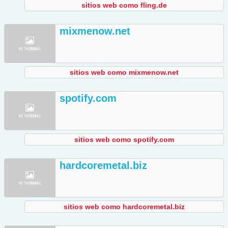
sitios web como fling.de
mixmenow.net
sitios web como mixmenow.net
spotify.com
sitios web como spotify.com
hardcoremetal.biz
sitios web como hardcoremetal.biz