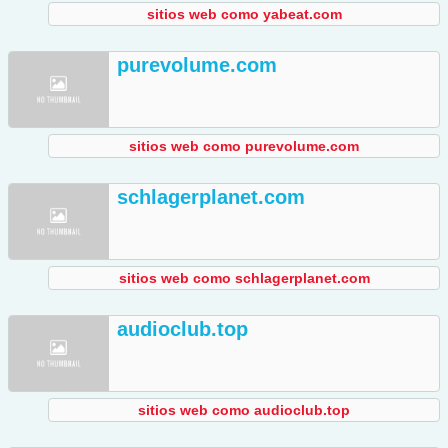
sitios web como yabeat.com
purevolume.com
sitios web como purevolume.com
schlagerplanet.com
sitios web como schlagerplanet.com
audioclub.top
sitios web como audioclub.top