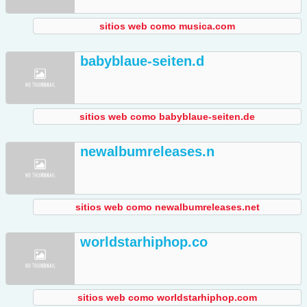
sitios web como musica.com
babyblaue-seiten.d
sitios web como babyblaue-seiten.de
newalbumreleases.n
sitios web como newalbumreleases.net
worldstarhiphop.co
sitios web como worldstarhiphop.com