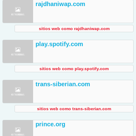
rajdhaniwap.com
sitios web como rajdhaniwap.com
play.spotify.com
sitios web como play.spotify.com
trans-siberian.com
sitios web como trans-siberian.com
prince.org