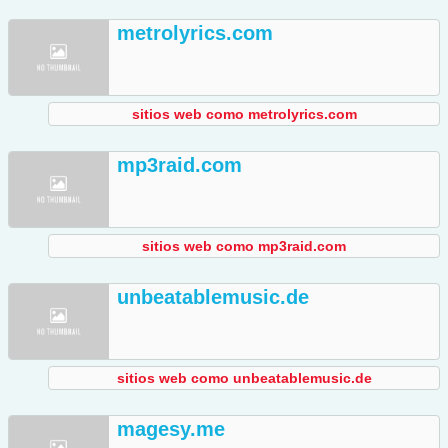
metrolyrics.com
sitios web como metrolyrics.com
mp3raid.com
sitios web como mp3raid.com
unbeatablemusic.de
sitios web como unbeatablemusic.de
magesy.me