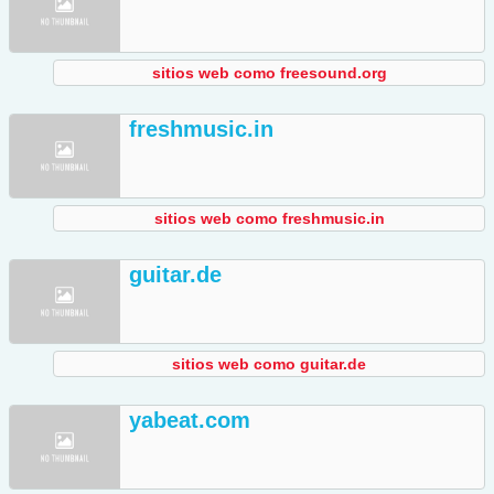
sitios web como freesound.org
freshmusic.in
sitios web como freshmusic.in
guitar.de
sitios web como guitar.de
yabeat.com