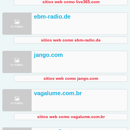
sitios web como live365.com
ebm-radio.de
sitios web como ebm-radio.de
jango.com
sitios web como jango.com
vagalume.com.br
sitios web como vagalume.com.br