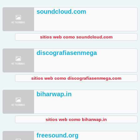
soundcloud.com
sitios web como soundcloud.com
discografiasenmega
sitios web como discografiasenmega.com
biharwap.in
sitios web como biharwap.in
freesound.org