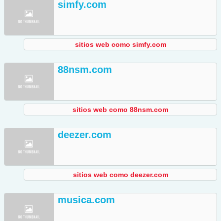
simfy.com
sitios web como simfy.com
88nsm.com
sitios web como 88nsm.com
deezer.com
sitios web como deezer.com
musica.com