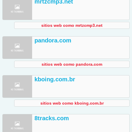
mrtzcmp3.net
sitios web como mrtzcmp3.net
pandora.com
sitios web como pandora.com
kboing.com.br
sitios web como kboing.com.br
8tracks.com