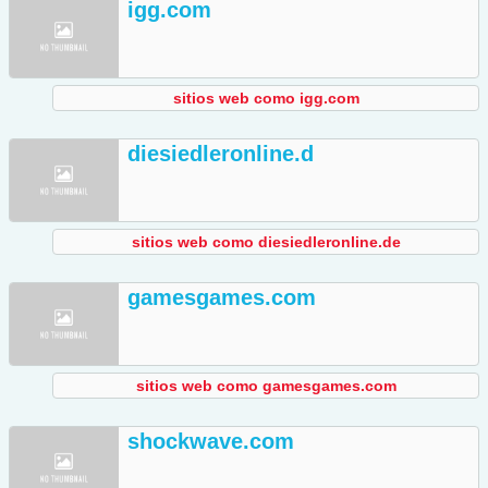
igg.com
sitios web como igg.com
diesiedleronline.d
sitios web como diesiedleronline.de
gamesgames.com
sitios web como gamesgames.com
shockwave.com