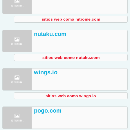
sitios web como nitrome.com
nutaku.com
sitios web como nutaku.com
wings.io
sitios web como wings.io
pogo.com