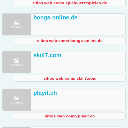
sitios web como spiele-jetztspielen.de
bonga-online.de
sitios web como bonga-online.de
skill7.com
sitios web como skill7.com
playit.ch
sitios web como playit.ch