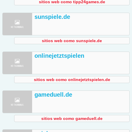
sitios web como tipp24games.de
sunspiele.de
sitios web como sunspiele.de
onlinejetztspielen
sitios web como onlinejetztspielen.de
gameduell.de
sitios web como gameduell.de