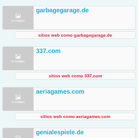
garbagegarage.de
sitios web como garbagegarage.de
337.com
sitios web como 337.com
aeriagames.com
sitios web como aeriagames.com
genialespiele.de