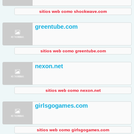
sitios web como shockwave.com
greentube.com
sitios web como greentube.com
nexon.net
sitios web como nexon.net
girlsgogames.com
sitios web como girlsgogames.com