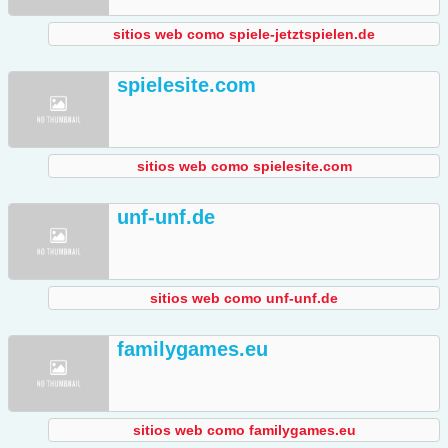
sitios web como spiele-jetztspielen.de
spielesite.com
sitios web como spielesite.com
unf-unf.de
sitios web como unf-unf.de
familygames.eu
sitios web como familygames.eu