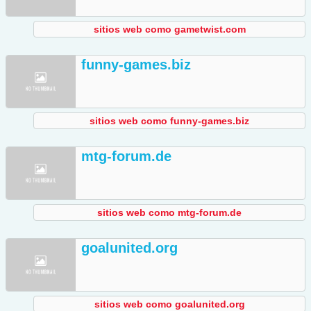
sitios web como gametwist.com
funny-games.biz
sitios web como funny-games.biz
mtg-forum.de
sitios web como mtg-forum.de
goalunited.org
sitios web como goalunited.org