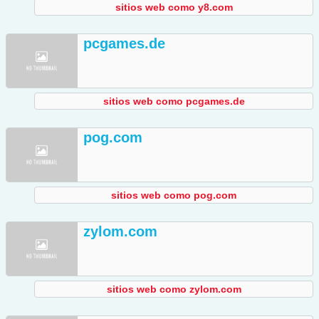
sitios web como y8.com
pcgames.de
sitios web como pcgames.de
pog.com
sitios web como pog.com
zylom.com
sitios web como zylom.com