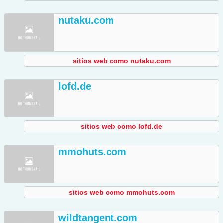
nutaku.com
sitios web como nutaku.com
lofd.de
sitios web como lofd.de
mmohuts.com
sitios web como mmohuts.com
wildtangent.com