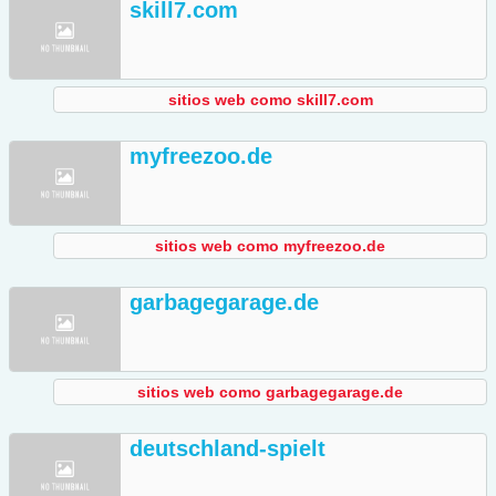
skill7.com
sitios web como skill7.com
myfreezoo.de
sitios web como myfreezoo.de
garbagegarage.de
sitios web como garbagegarage.de
deutschland-spielt