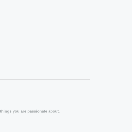
things you are passionate about.