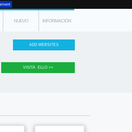
tement
NUEVO
INFORMACIÓN