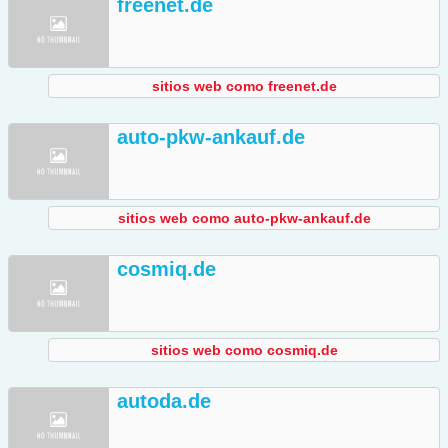
freenet.de
sitios web como freenet.de
auto-pkw-ankauf.de
sitios web como auto-pkw-ankauf.de
cosmiq.de
sitios web como cosmiq.de
autoda.de