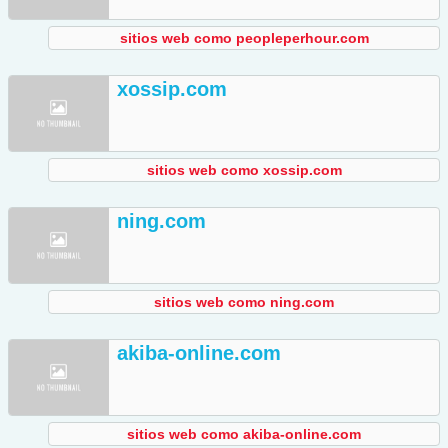
sitios web como peopleperhour.com
xossip.com
sitios web como xossip.com
ning.com
sitios web como ning.com
akiba-online.com
sitios web como akiba-online.com