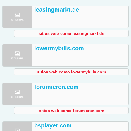
leasingmarkt.de
sitios web como leasingmarkt.de
lowermybills.com
sitios web como lowermybills.com
forumieren.com
sitios web como forumieren.com
bsplayer.com