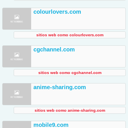
colourlovers.com
sitios web como colourlovers.com
cgchannel.com
sitios web como cgchannel.com
anime-sharing.com
sitios web como anime-sharing.com
mobile9.com