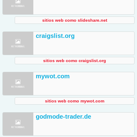
sitios web como slideshare.net
craigslist.org
sitios web como craigslist.org
mywot.com
sitios web como mywot.com
godmode-trader.de