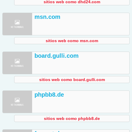
sitios web como dhd24.com
msn.com
sitios web como msn.com
board.gulli.com
sitios web como board.gulli.com
phpbb8.de
sitios web como phpbb8.de