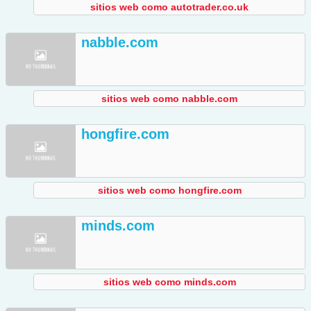
sitios web como autotrader.co.uk
nabble.com
sitios web como nabble.com
hongfire.com
sitios web como hongfire.com
minds.com
sitios web como minds.com