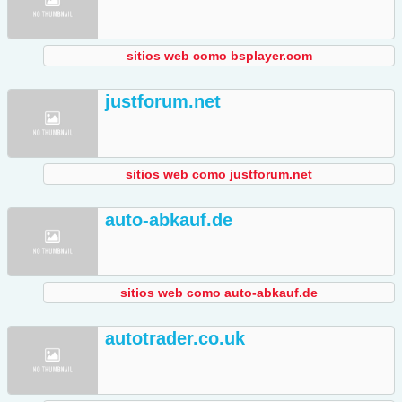
sitios web como bsplayer.com
justforum.net
sitios web como justforum.net
auto-abkauf.de
sitios web como auto-abkauf.de
autotrader.co.uk