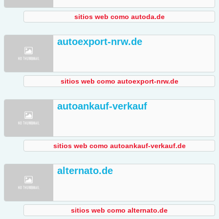
sitios web como autoda.de
autoexport-nrw.de
sitios web como autoexport-nrw.de
autoankauf-verkauf
sitios web como autoankauf-verkauf.de
alternato.de
sitios web como alternato.de