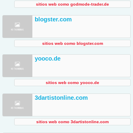
sitios web como godmode-trader.de
blogster.com
sitios web como blogster.com
yooco.de
sitios web como yooco.de
3dartistonline.com
sitios web como 3dartistonline.com