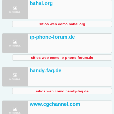
bahai.org
sitios web como bahai.org
ip-phone-forum.de
sitios web como ip-phone-forum.de
handy-faq.de
sitios web como handy-faq.de
www.cgchannel.com