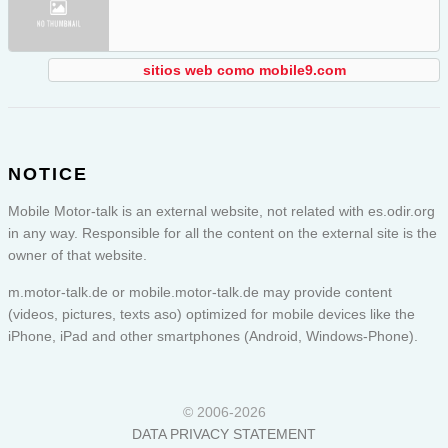
sitios web como mobile9.com
NOTICE
Mobile Motor-talk is an external website, not related with es.odir.org
in any way. Responsible for all the content on the external site is the
owner of that website.
m.motor-talk.de or
mobile.motor-talk.de
may provide content
(videos, pictures, texts aso) optimized for mobile devices like the
iPhone, iPad and other smartphones (Android, Windows-Phone).
© 2006-2026
DATA PRIVACY STATEMENT