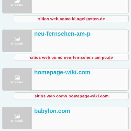
sitios web como klingelkasten.de
neu-fernsehen-am-p
sitios web como neu-fernsehen-am-pc.de
homepage-wiki.com
sitios web como homepage-wiki.com
babylon.com