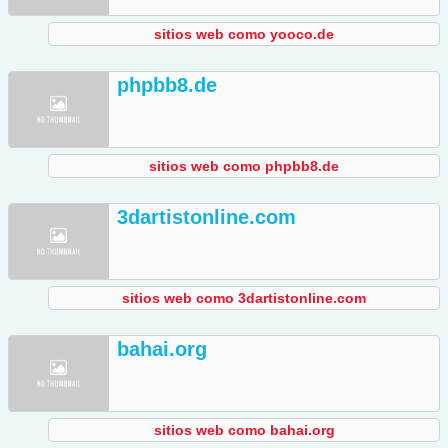
sitios web como yooco.de
phpbb8.de
sitios web como phpbb8.de
3dartistonline.com
sitios web como 3dartistonline.com
bahai.org
sitios web como bahai.org