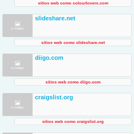
sitios web como colourlovers.com
slideshare.net
sitios web como slideshare.net
diigo.com
sitios web como diigo.com
craigslist.org
sitios web como craigslist.org