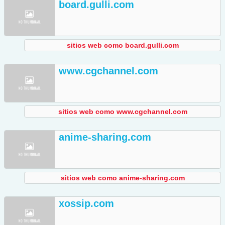
board.gulli.com
sitios web como board.gulli.com
www.cgchannel.com
sitios web como www.cgchannel.com
anime-sharing.com
sitios web como anime-sharing.com
xossip.com