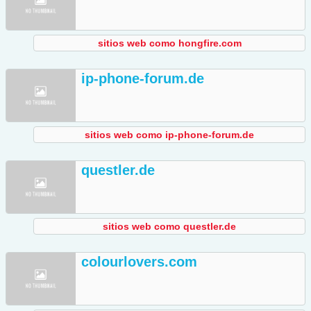
sitios web como hongfire.com
ip-phone-forum.de
sitios web como ip-phone-forum.de
questler.de
sitios web como questler.de
colourlovers.com