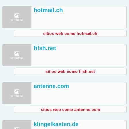
hotmail.ch
sitios web como hotmail.ch
filsh.net
sitios web como filsh.net
antenne.com
sitios web como antenne.com
klingelkasten.de