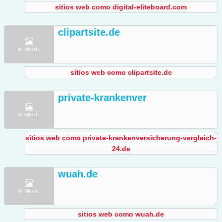
sitios web como digital-eliteboard.com
clipartsite.de
sitios web como clipartsite.de
private-krankenver
sitios web como private-krankenversicherung-vergleich-
24.de
wuah.de
sitios web como wuah.de