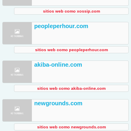
sitios web como xossip.com
peopleperhour.com
sitios web como peopleperhour.com
akiba-online.com
sitios web como akiba-online.com
newgrounds.com
sitios web como newgrounds.com