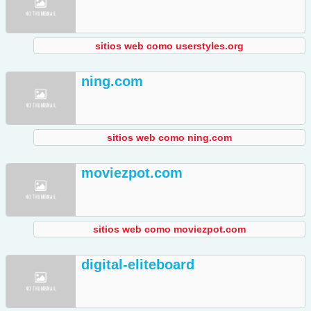
sitios web como userstyles.org
ning.com
sitios web como ning.com
moviezpot.com
sitios web como moviezpot.com
digital-eliteboard