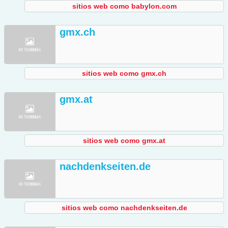
sitios web como babylon.com
gmx.ch
sitios web como gmx.ch
gmx.at
sitios web como gmx.at
nachdenkseiten.de
sitios web como nachdenkseiten.de