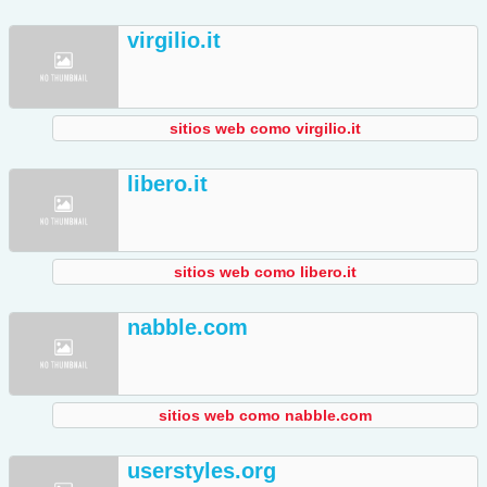
virgilio.it
sitios web como virgilio.it
libero.it
sitios web como libero.it
nabble.com
sitios web como nabble.com
userstyles.org