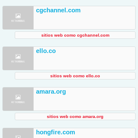
cgchannel.com
sitios web como cgchannel.com
ello.co
sitios web como ello.co
amara.org
sitios web como amara.org
hongfire.com