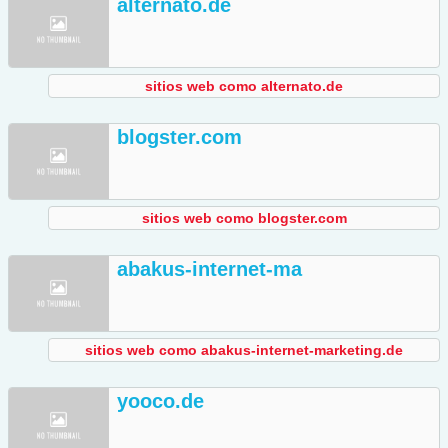
alternato.de
sitios web como alternato.de
blogster.com
sitios web como blogster.com
abakus-internet-ma
sitios web como abakus-internet-marketing.de
yooco.de