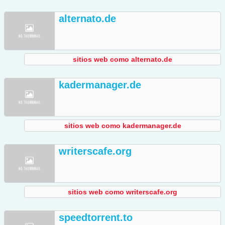
alternato.de
sitios web como alternato.de
kadermanager.de
sitios web como kadermanager.de
writerscafe.org
sitios web como writerscafe.org
speedtorrent.to