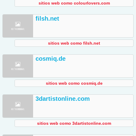
sitios web como colourlovers.com
filsh.net
sitios web como filsh.net
cosmiq.de
sitios web como cosmiq.de
3dartistonline.com
sitios web como 3dartistonline.com