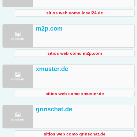
sitios web como local24.de
m2p.com
sitios web como m2p.com
xmuster.de
sitios web como xmuster.de
grinschat.de
sitios web como grinschat.de