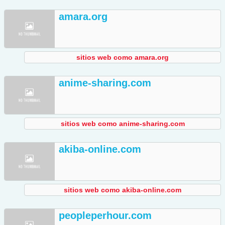
amara.org
sitios web como amara.org
anime-sharing.com
sitios web como anime-sharing.com
akiba-online.com
sitios web como akiba-online.com
peopleperhour.com