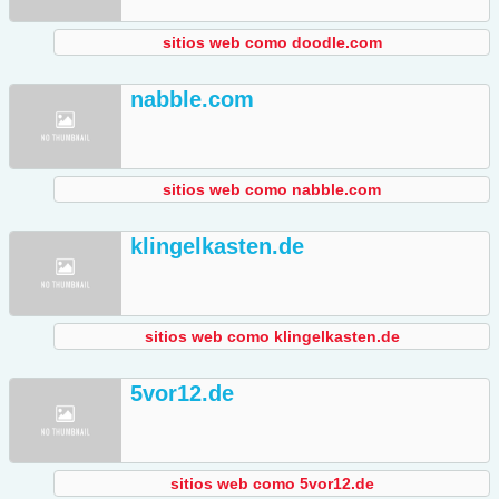
sitios web como doodle.com
nabble.com
sitios web como nabble.com
klingelkasten.de
sitios web como klingelkasten.de
5vor12.de
sitios web como 5vor12.de