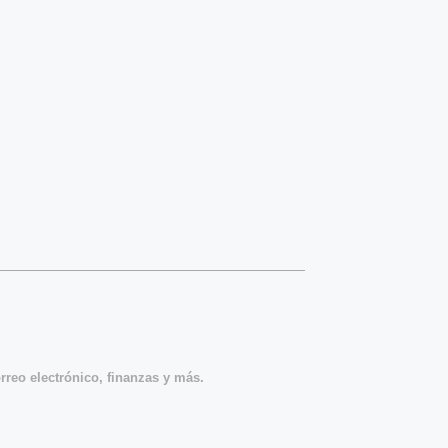
orreo electrónico, finanzas y más.