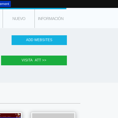
tement
NUEVO
INFORMACIÓN