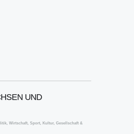
CHSEN UND
ik, Wirtschaft, Sport, Kultur, Gesellschaft &