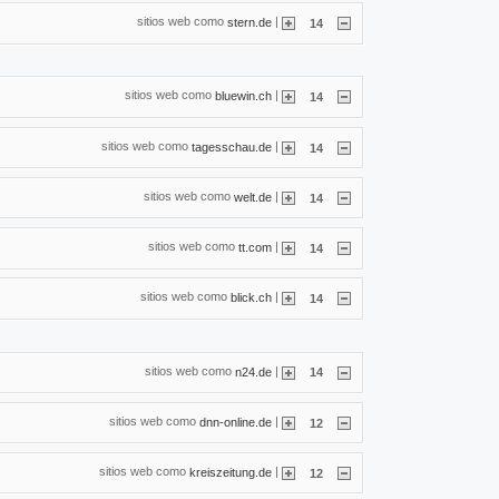
sitios web como
|
stern.de
14
sitios web como
|
bluewin.ch
14
sitios web como
|
tagesschau.de
14
sitios web como
|
welt.de
14
sitios web como
|
tt.com
14
sitios web como
|
blick.ch
14
sitios web como
|
n24.de
14
sitios web como
|
dnn-online.de
12
sitios web como
|
kreiszeitung.de
12