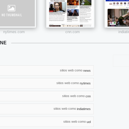
nytimes.com
cnn.com
india
INE
sitios web como
news
sitios web como
nytimes
sitios web como
cnn
sitios web como
indiatimes
sitios web como
uol