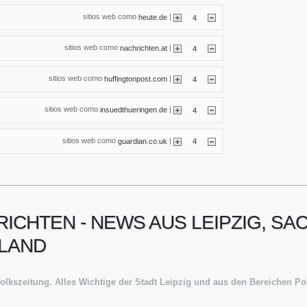
sitios web como
|
heute.de
4
sitios web como
|
nachrichten.at
4
sitios web como
|
huffingtonpost.com
4
sitios web como
|
insuedthueringen.de
4
sitios web como
|
guardian.co.uk
4
ICHTEN - NEWS AUS LEIPZIG, SA
LAND
olkszeitung. Alles Wichtige der Stadt Leipzig und aus den Bereichen Polit