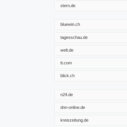
stern.de
bluewin.ch
tagesschau.de
welt.de
tt.com
blick.ch
n24.de
dnn-online.de
kreiszeitung.de