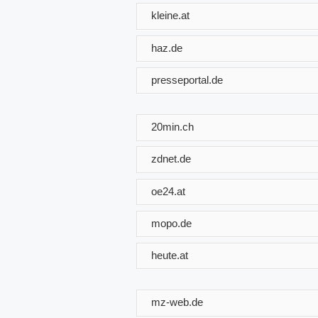
kleine.at
haz.de
presseportal.de
20min.ch
zdnet.de
oe24.at
mopo.de
heute.at
mz-web.de