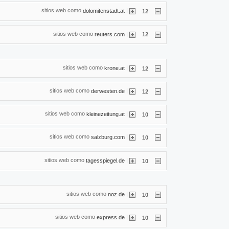
sitios web como
|
dolomitenstadt.at
12
sitios web como
|
reuters.com
12
sitios web como
|
krone.at
12
sitios web como
|
derwesten.de
12
sitios web como
|
kleinezeitung.at
10
sitios web como
|
salzburg.com
10
sitios web como
|
tagesspiegel.de
10
sitios web como
|
noz.de
10
sitios web como
|
express.de
10