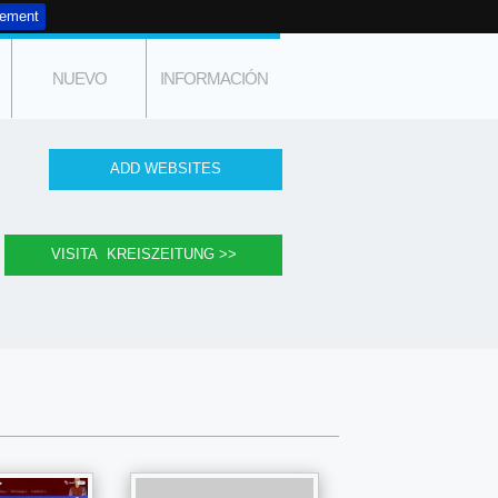
tement
NUEVO
INFORMACIÓN