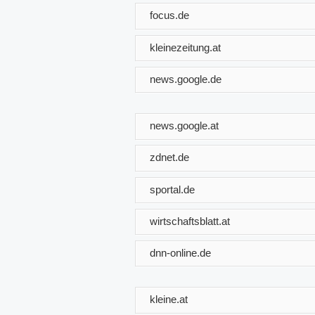
focus.de
kleinezeitung.at
news.google.de
news.google.at
zdnet.de
sportal.de
wirtschaftsblatt.at
dnn-online.de
kleine.at