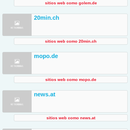
sitios web como golem.de
20min.ch
sitios web como 20min.ch
mopo.de
sitios web como mopo.de
news.at
sitios web como news.at