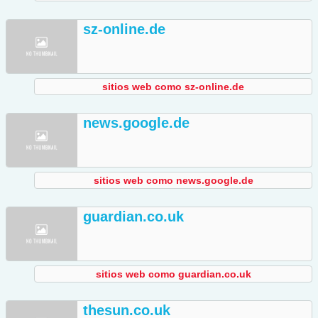
sz-online.de
sitios web como sz-online.de
news.google.de
sitios web como news.google.de
guardian.co.uk
sitios web como guardian.co.uk
thesun.co.uk