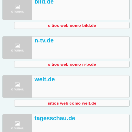
bild.de
sitios web como bild.de
n-tv.de
sitios web como n-tv.de
welt.de
sitios web como welt.de
tagesschau.de