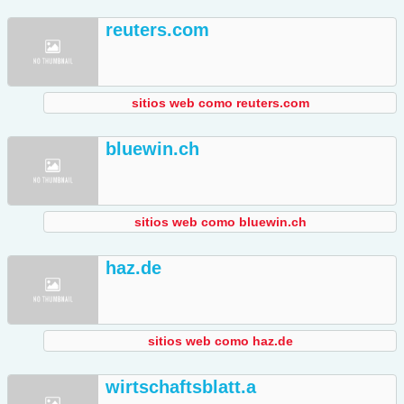
reuters.com
sitios web como reuters.com
bluewin.ch
sitios web como bluewin.ch
haz.de
sitios web como haz.de
wirtschaftsblatt.a