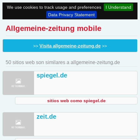
We use cookies to track usage and preferences
I Understand
Data Privacy Statement
Allgemeine-zeitung mobile
Visita allgemeine-zeitung.de
>>
>>
50 sitios web son similares a allgemeine-zeitung.de
spiegel.de
sitios web como spiegel.de
zeit.de