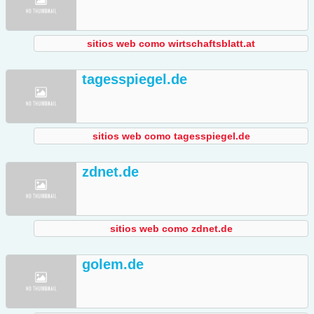
sitios web como wirtschaftsblatt.at
tagesspiegel.de
sitios web como tagesspiegel.de
zdnet.de
sitios web como zdnet.de
golem.de