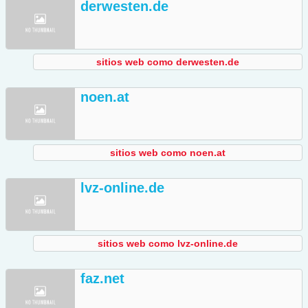
derwesten.de
sitios web como derwesten.de
noen.at
sitios web como noen.at
lvz-online.de
sitios web como lvz-online.de
faz.net