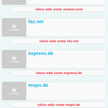
sitios web como reuters.com
faz.net
sitios web como faz.net
express.de
sitios web como express.de
mopo.de
sitios web como mopo.de