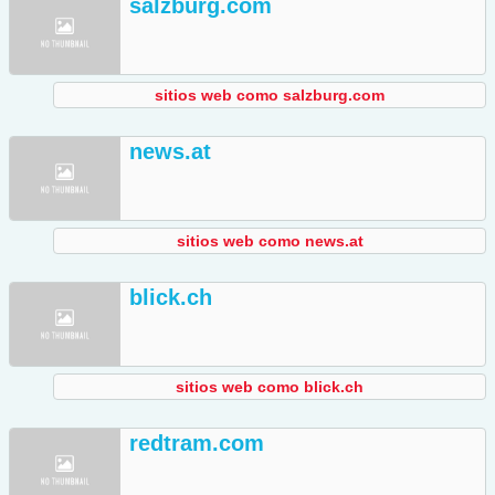
salzburg.com
sitios web como salzburg.com
news.at
sitios web como news.at
blick.ch
sitios web como blick.ch
redtram.com