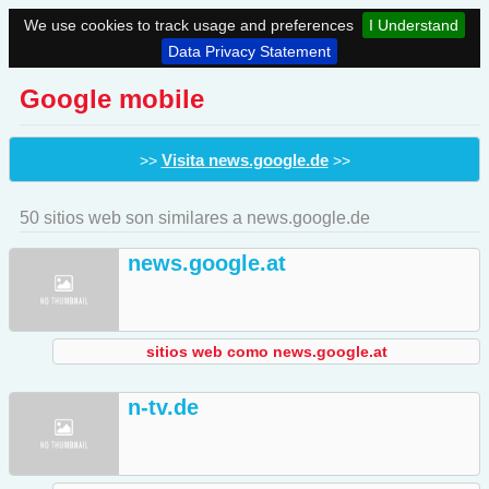
We use cookies to track usage and preferences
I Understand
Data Privacy Statement
Google mobile
Visita news.google.de
>>
>>
50 sitios web son similares a news.google.de
news.google.at
sitios web como news.google.at
n-tv.de