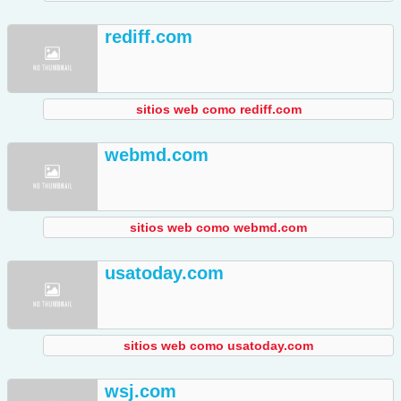
rediff.com
sitios web como rediff.com
webmd.com
sitios web como webmd.com
usatoday.com
sitios web como usatoday.com
wsj.com