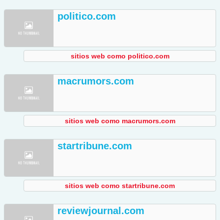
politico.com
sitios web como politico.com
macrumors.com
sitios web como macrumors.com
startribune.com
sitios web como startribune.com
reviewjournal.com