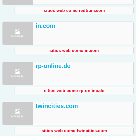
sitios web como redtram.com
in.com
sitios web como in.com
rp-online.de
sitios web como rp-online.de
twincities.com
sitios web como twincities.com