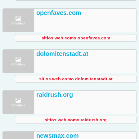
openfaves.com
sitios web como openfaves.com
dolomitenstadt.at
sitios web como dolomitenstadt.at
raidrush.org
sitios web como raidrush.org
newsmax.com