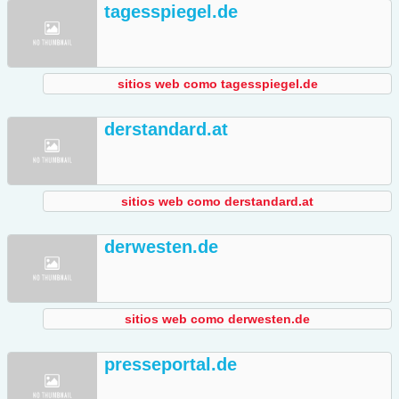
tagesspiegel.de
sitios web como tagesspiegel.de
derstandard.at
sitios web como derstandard.at
derwesten.de
sitios web como derwesten.de
presseportal.de