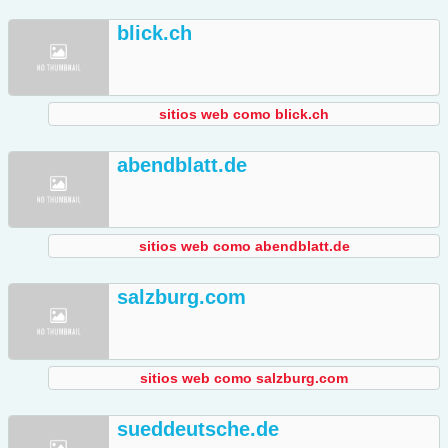
blick.ch
sitios web como blick.ch
abendblatt.de
sitios web como abendblatt.de
salzburg.com
sitios web como salzburg.com
sueddeutsche.de