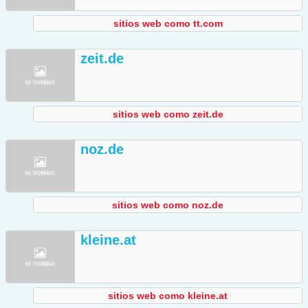
sitios web como tt.com
zeit.de
sitios web como zeit.de
noz.de
sitios web como noz.de
kleine.at
sitios web como kleine.at