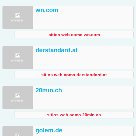
wn.com
sitios web como wn.com
derstandard.at
sitios web como derstandard.at
20min.ch
sitios web como 20min.ch
golem.de