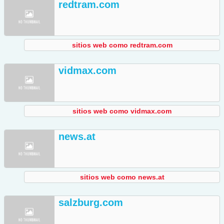
redtram.com
sitios web como redtram.com
vidmax.com
sitios web como vidmax.com
news.at
sitios web como news.at
salzburg.com