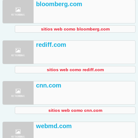
bloomberg.com
sitios web como bloomberg.com
rediff.com
sitios web como rediff.com
cnn.com
sitios web como cnn.com
webmd.com