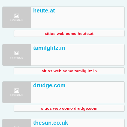
heute.at
sitios web como heute.at
tamilglitz.in
sitios web como tamilglitz.in
drudge.com
sitios web como drudge.com
thesun.co.uk