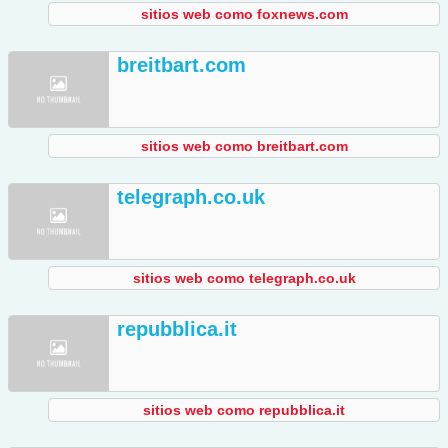
sitios web como foxnews.com
breitbart.com
sitios web como breitbart.com
telegraph.co.uk
sitios web como telegraph.co.uk
repubblica.it
sitios web como repubblica.it