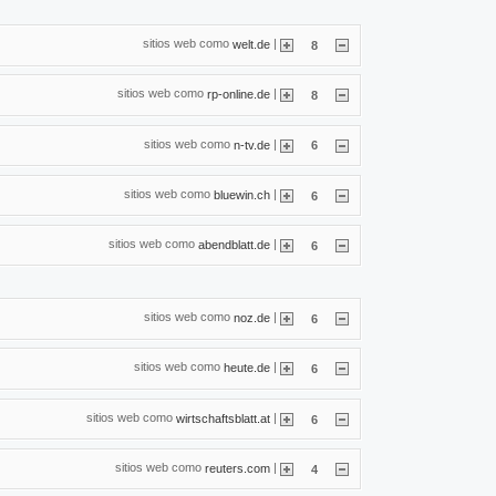
sitios web como
|
welt.de
8
sitios web como
|
rp-online.de
8
sitios web como
|
n-tv.de
6
sitios web como
|
bluewin.ch
6
sitios web como
|
abendblatt.de
6
sitios web como
|
noz.de
6
sitios web como
|
heute.de
6
sitios web como
|
wirtschaftsblatt.at
6
sitios web como
|
reuters.com
4