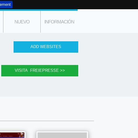
tement
NUEVO
INFORMACIÓN