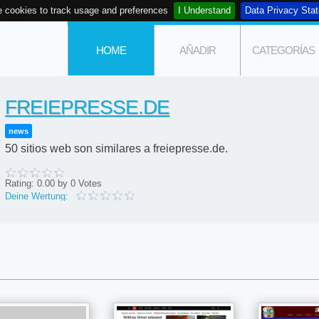
 cookies to track usage and preferences
I Understand
Data Privacy Sta
HOME
AÑADIR
CATEGORÍAS
FREIEPRESSE.DE
news
50 sitios web son similares a freiepresse.de.
Rating:
0.00
by
0
Votes
Deine Wertung: