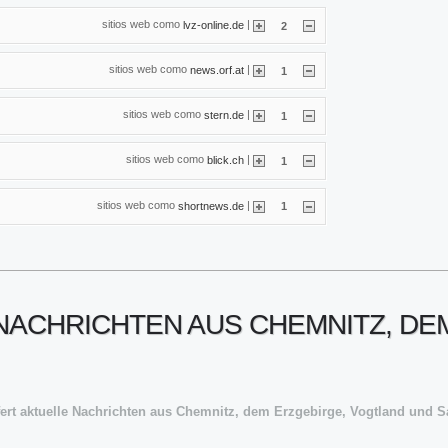
sitios web como
|
lvz-online.de
2
sitios web como
|
news.orf.at
1
sitios web como
|
stern.de
1
sitios web como
|
blick.ch
1
sitios web como
|
shortnews.de
1
 NACHRICHTEN AUS CHEMNITZ, DE
fert aktuelle Nachrichten aus Chemnitz, dem Erzgebirge, Vogtland und 