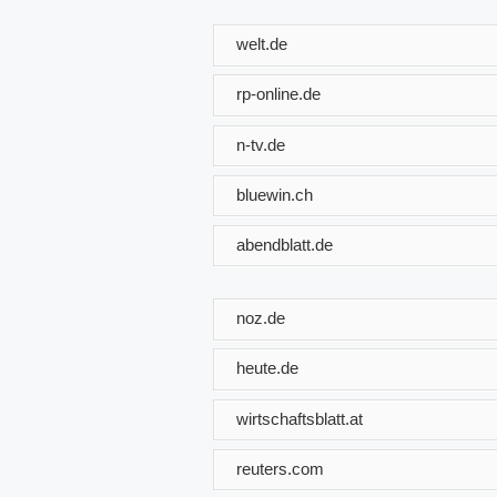
welt.de
rp-online.de
n-tv.de
bluewin.ch
abendblatt.de
noz.de
heute.de
wirtschaftsblatt.at
reuters.com