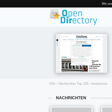
We use
ODir
›
Nachrichten Top 100
›
freiepresse
NACHRICHTEN