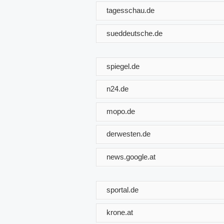
tagesschau.de
sueddeutsche.de
spiegel.de
n24.de
mopo.de
derwesten.de
news.google.at
sportal.de
krone.at